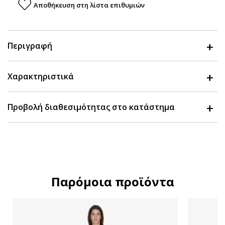
Αποθήκευση στη λίστα επιθυμιών
Περιγραφή
Χαρακτηριστικά
Προβολή διαθεσιμότητας στο κατάστημα
Παρόμοια προϊόντα