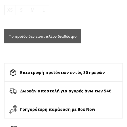
XS
S
M
L
Το προϊόν δεν είναι πλέον διαθέσιμο
Επιστροφή προϊόντων εντός 30 ημερών
Δωρεάν αποστολή για αγορές άνω των 54€
Γρηγορότερη παράδοση με Box Now