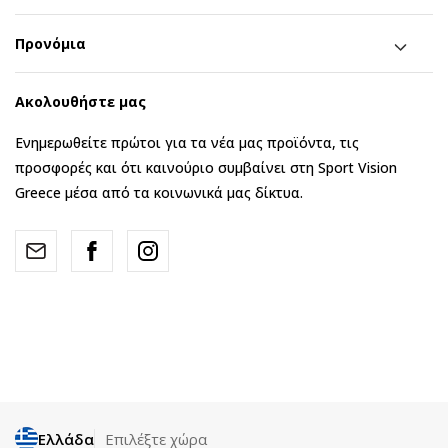
Προνόμια
Ακολουθήστε μας
Ενημερωθείτε πρώτοι για τα νέα μας προϊόντα, τις
προσφορές και ότι καινούριο συμβαίνει στη Sport Vision
Greece μέσα από τα κοινωνικά μας δίκτυα.
Ελλάδα
Επιλέξτε χώρα