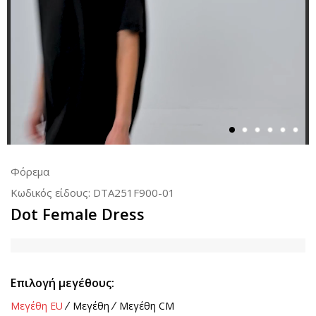
Φόρεμα
Κωδικός είδους:
DTA251F900-01
Dot Female Dress
Επιλογή μεγέθους:
Μεγέθη EU
Μεγέθη
Μεγέθη CM