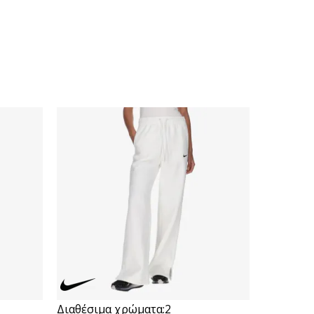
Διαθέσιμα χρώματα:
2