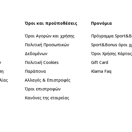
Όροι και προϋποθέσεις
Προνόμια
Όροι Αγορών και χρήσης
Πρόγραμμα Sport&B
Πολιτική Προσωπικών
Sport&Bonus όροι χ
Δεδομένων
Όροι Χρήσης Κάρτα
ν
Πολιτική Cookies
Gift Card
ση
Παράπονα
Klarna Faq
λίας
Αλλαγές & Επιστροφές
Όροι επιστροφών
Κανόνες της εταιρείας