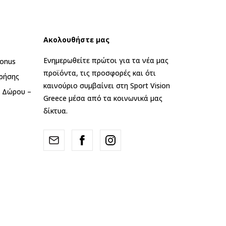
Ακολουθήστε μας
Ενημερωθείτε πρώτοι για τα νέα μας
onus
προϊόντα, τις προσφορές και ότι
ρήσης
καινούριο συμβαίνει στη Sport Vision
ς Δώρου –
Greece μέσα από τα κοινωνικά μας
δίκτυα.