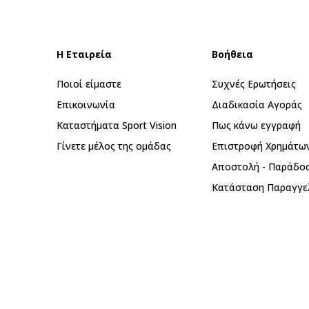
Η Εταιρεία
Βοήθεια
Ποιοί είμαστε
Συχνές Ερωτήσεις
Επικοινωνία
Διαδικασία Αγοράς
Καταστήματα Sport Vision
Πως κάνω εγγραφή
Γίνετε μέλος της ομάδας
Επιστροφή Xρημάτω
Αποστολή - Παράδο
Κατάσταση Παραγγε