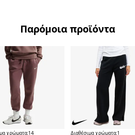
Παρόμοια προϊόντα
μα χρώματα:
14
Διαθέσιμα χρώματα:
1