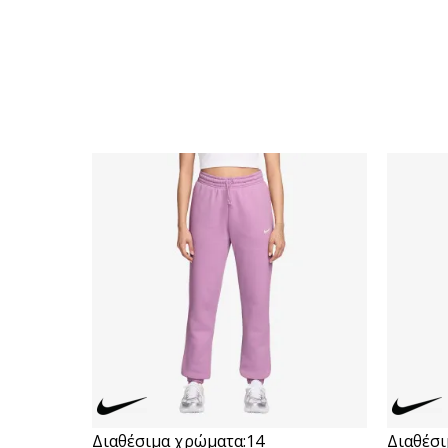
Διαθέσιμα χρώματα:
14
Διαθέσι