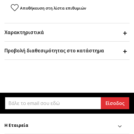
Αποθήκευση στη λίστα επιθυμιών
Χαρακτηριστικά
Προβολή διαθεσιμότητας στο κατάστημα
Είσοδος
Η Εταιρεία