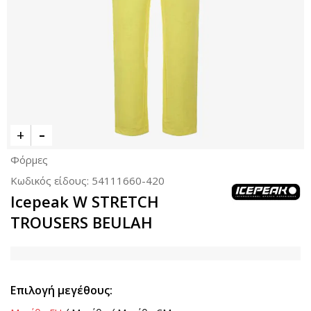
Φόρμες
Κωδικός είδους:
54111660-420
Icepeak W STRETCH
TROUSERS BEULAH
Επιλογή μεγέθους: