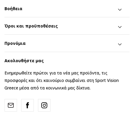
Βοήθεια
Όροι και προϋποθέσεις
Προνόμια
Ακολουθήστε μας
Ενημερωθείτε πρώτοι για τα νέα μας προϊόντα, τις
προσφορές και ότι καινούριο συμβαίνει στη Sport Vision
Greece μέσα από τα κοινωνικά μας δίκτυα.