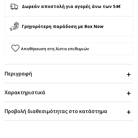
Δωρεάν αποστολή για αγορές άνω των 54€
Γρηγορότερη παράδοση με Box Now
Αποθήκευση στη λίστα επιθυμιών
Περιγραφή
Χαρακτηριστικά
Προβολή διαθεσιμότητας στο κατάστημα