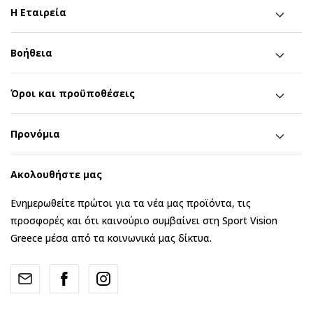
Η Εταιρεία
Βοήθεια
Όροι και προϋποθέσεις
Προνόμια
Ακολουθήστε μας
Ενημερωθείτε πρώτοι για τα νέα μας προϊόντα, τις
προσφορές και ότι καινούριο συμβαίνει στη Sport Vision
Greece μέσα από τα κοινωνικά μας δίκτυα.