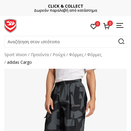
CLICK & COLLECT
Δωρεάν παραλαβή από κατάστημα
0
0
Αναζήτηση στον ιστότοπο
Sport Vision
Προϊόντα
Ρούχα
Φόρμες
Φόρμες
adidas Cargo