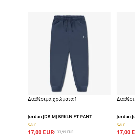
Διαθέσιμα χρώματα:
1
Διαθέσι
Jordan JDB MJ BRKLN FT PANT
Jordan J
SALE
SALE
17,00
EUR
17,00
33,99
EUR