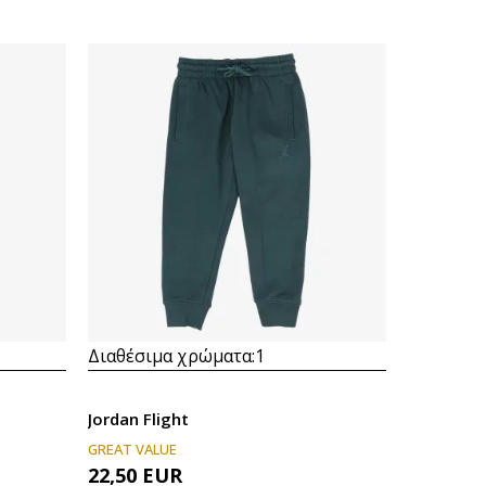
Διαθέσιμα χρώματα:
1
Jordan Flight
GREAT VALUE
22,50
EUR