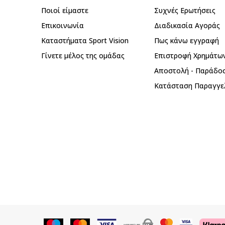
Ποιοί είμαστε
Συχνές Ερωτήσεις
Επικοινωνία
Διαδικασία Αγοράς
Καταστήματα Sport Vision
Πως κάνω εγγραφή
Γίνετε μέλος της ομάδας
Επιστροφή Xρημάτω
Αποστολή - Παράδο
Κατάσταση Παραγγε