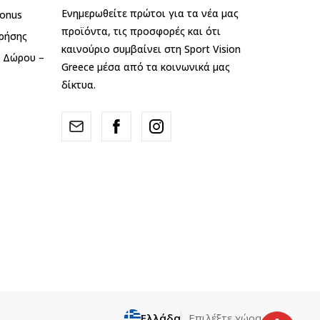
Ενημερωθείτε πρώτοι για τα νέα μας
onus
προϊόντα, τις προσφορές και ότι
ρήσης
καινούριο συμβαίνει στη Sport Vision
ς Δώρου –
Greece μέσα από τα κοινωνικά μας
δίκτυα.
Ελλάδα
Επιλέξτε χώρα