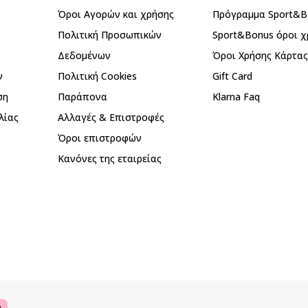
Όροι Αγορών και χρήσης
Πρόγραμμα Sport&B
Πολιτική Προσωπικών
Sport&Bonus όροι χ
Δεδομένων
Όροι Χρήσης Κάρτα
ν
Πολιτική Cookies
Gift Card
ση
Παράπονα
Klarna Faq
λίας
Αλλαγές & Επιστροφές
Όροι επιστροφών
Κανόνες της εταιρείας