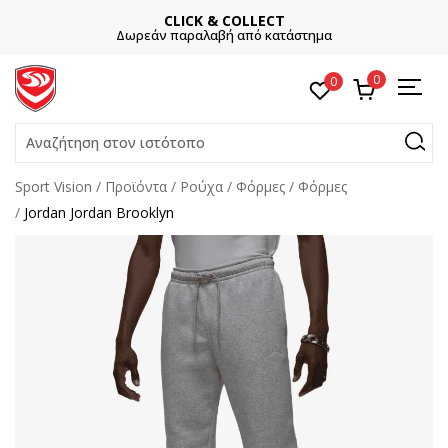
CLICK & COLLECT
Δωρεάν παραλαβή από κατάστημα
0
0
Αναζήτηση στον ιστότοπο
Sport Vision
Προϊόντα
Ρούχα
Φόρμες
Φόρμες
Jordan Jordan Brooklyn