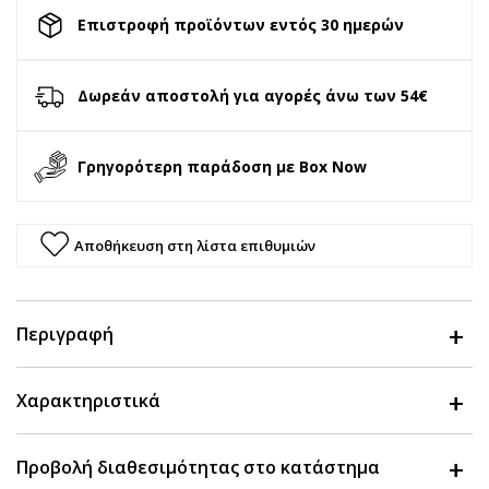
Επιστροφή προϊόντων εντός 30 ημερών
Δωρεάν αποστολή για αγορές άνω των 54€
Γρηγορότερη παράδοση με Box Now
Αποθήκευση στη λίστα επιθυμιών
Περιγραφή
Χαρακτηριστικά
Προβολή διαθεσιμότητας στο κατάστημα