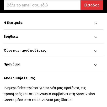
Είσοδος
Η Εταιρεία
Βοήθεια
Όροι και προϋποθέσεις
Προνόμια
Ακολουθήστε μας
Ενημερωθείτε πρώτοι για τα νέα μας προϊόντα, τις
προσφορές και ότι καινούριο συμβαίνει στη Sport Vision
Greece μέσα από τα κοινωνικά μας δίκτυα.