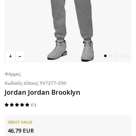
Φόρμες
Κωδικός είδους:
FV7277-050
Jordan Jordan Brooklyn
1
GREAT VALUE
46,79
EUR