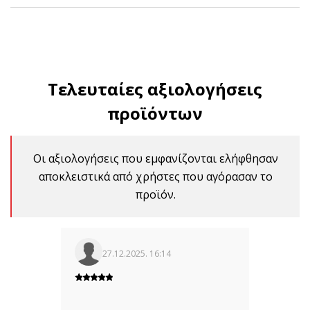
Τελευταίες αξιολογήσεις
προϊόντων
Οι αξιολογήσεις που εμφανίζονται ελήφθησαν
αποκλειστικά από χρήστες που αγόρασαν το
προϊόν.
27.12.2025. 16:14