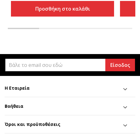
Προσθήκη στο καλάθι
Είσοδος
Η Εταιρεία
Βοήθεια
Όροι και προϋποθέσεις