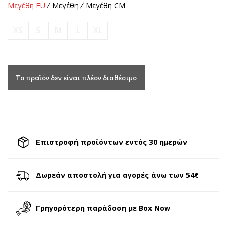
Μεγέθη EU
Μεγέθη
Μεγέθη CM
XS
S
M
L
XL
Το προϊόν δεν είναι πλέον διαθέσιμο
Επιστροφή προϊόντων εντός 30 ημερών
Δωρεάν αποστολή για αγορές άνω των 54€
Γρηγορότερη παράδοση με Box Now