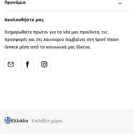
Προνόμια
Ακολουθήστε μας
Ενημερωθείτε πρώτοι για τα νέα μας προϊόντα, τις
προσφορές και ότι καινούριο συμβαίνει στη Sport Vision
Greece μέσα από τα κοινωνικά μας δίκτυα.
Ελλάδα
Επιλέξτε χώρα