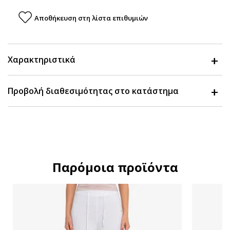
Αποθήκευση στη λίστα επιθυμιών
Χαρακτηριστικά
Προβολή διαθεσιμότητας στο κατάστημα
Παρόμοια προϊόντα