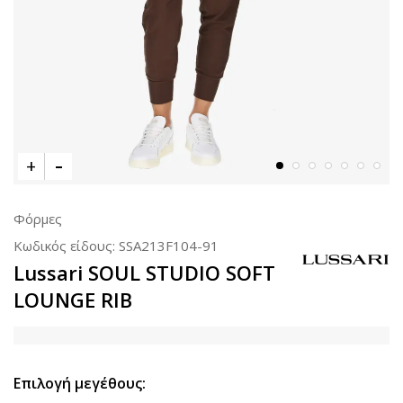
Φόρμες
Κωδικός είδους:
SSA213F104-91
Lussari SOUL STUDIO SOFT
LOUNGE RIB
Επιλογή μεγέθους: