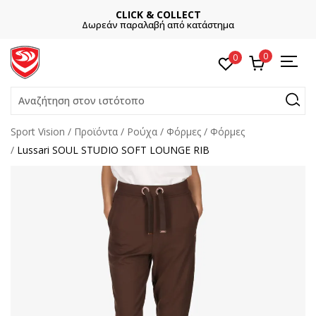
CLICK & COLLECT
Δωρεάν παραλαβή από κατάστημα
0
0
Αναζήτηση στον ιστότοπο
Sport Vision
Προϊόντα
Ρούχα
Φόρμες
Φόρμες
Lussari SOUL STUDIO SOFT LOUNGE RIB