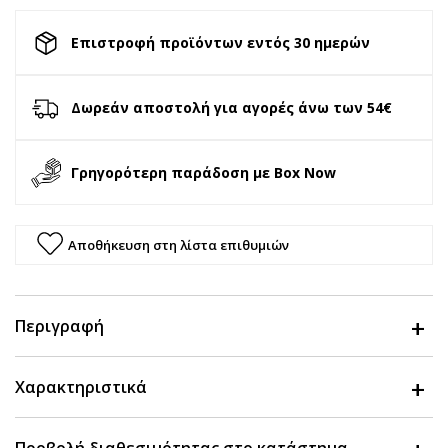
Επιστροφή προϊόντων εντός 30 ημερών
Δωρεάν αποστολή για αγορές άνω των 54€
Γρηγορότερη παράδοση με Box Now
Αποθήκευση στη λίστα επιθυμιών
Περιγραφή
Χαρακτηριστικά