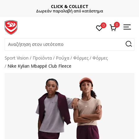
CLICK & COLLECT
Δωρεάν παραλαβή από κατάστημα
0
0
Αναζήτηση στον ιστότοπο
Sport Vision
Προϊόντα
Ρούχα
Φόρμες
Φόρμες
Nike Kylian Mbappé Club Fleece