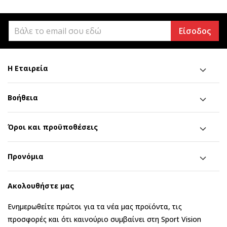
Είσοδος
Η Εταιρεία
Βοήθεια
Όροι και προϋποθέσεις
Προνόμια
Ακολουθήστε μας
Ενημερωθείτε πρώτοι για τα νέα μας προϊόντα, τις
προσφορές και ότι καινούριο συμβαίνει στη Sport Vision