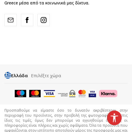
Greece μέσα από τα κοινωνικά μας δίκτυα.
Ελλάδα
Επιλέξτε χώρα
Προσπαθούμε να είμαστε όσο το δυνατόν ακριβέστεροι στην
περιγραφή του προϊόντος, στην προβολή της φωτογραφίας και στις
ίδιες τις τιμές, όμως δεν μπορούμε να εγγυηθούμε ότι όλες οι
πληροφορίες είναι πλήρεις και χωρίς σφάλματα. Όλα τα προϊόντα που
εμφανίζονται στον ιστότοπο αποτελούν μέρος της προσφοράς μας και