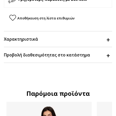
Αποθήκευση στη λίστα επιθυμιών
Χαρακτηριστικά
Προβολή διαθεσιμότητας στο κατάστημα
Παρόμοια προϊόντα