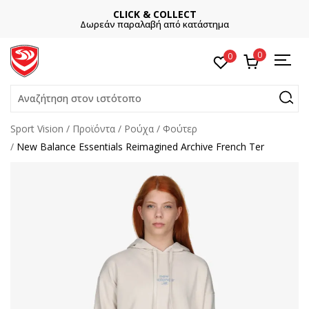
CLICK & COLLECT
Δωρεάν παραλαβή από κατάστημα
0
0
Αναζήτηση στον ιστότοπο
Sport Vision
Προϊόντα
Ρούχα
Φούτερ
New Balance Essentials Reimagined Archive French Ter