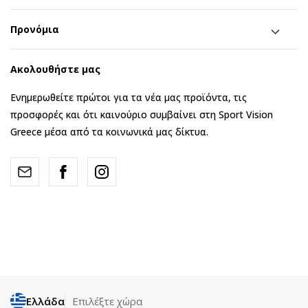
Προνόμια
Ακολουθήστε μας
Ενημερωθείτε πρώτοι για τα νέα μας προϊόντα, τις
προσφορές και ότι καινούριο συμβαίνει στη Sport Vision
Greece μέσα από τα κοινωνικά μας δίκτυα.
Ελλάδα
Επιλέξτε χώρα