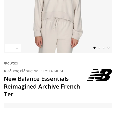
Φούτερ
Κωδικός είδους:
WT31509-MBM
New Balance Essentials
Reimagined Archive French
Ter