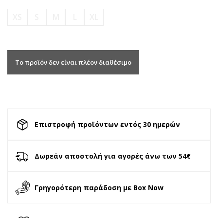
XS
S
M
L
XL
Το προϊόν δεν είναι πλέον διαθέσιμο
Επιστροφή προϊόντων εντός 30 ημερών
Δωρεάν αποστολή για αγορές άνω των 54€
Γρηγορότερη παράδοση με Box Now