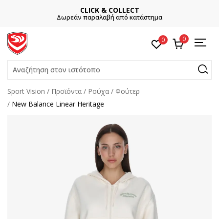
CLICK & COLLECT
Δωρεάν παραλαβή από κατάστημα
0
0
Αναζήτηση στον ιστότοπο
Sport Vision
Προϊόντα
Ρούχα
Φούτερ
New Balance Linear Heritage