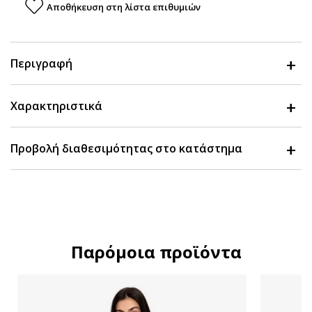
Αποθήκευση στη λίστα επιθυμιών
Περιγραφή
Χαρακτηριστικά
Προβολή διαθεσιμότητας στο κατάστημα
Παρόμοια προϊόντα