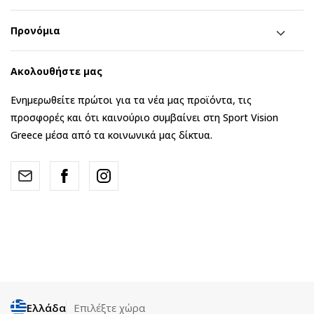
Προνόμια
Ακολουθήστε μας
Ενημερωθείτε πρώτοι για τα νέα μας προϊόντα, τις
προσφορές και ότι καινούριο συμβαίνει στη Sport Vision
Greece μέσα από τα κοινωνικά μας δίκτυα.
Ελλάδα
Επιλέξτε χώρα