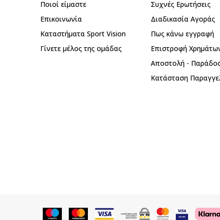
Ποιοί είμαστε
Συχνές Ερωτήσεις
Επικοινωνία
Διαδικασία Αγοράς
Καταστήματα Sport Vision
Πως κάνω εγγραφή
Γίνετε μέλος της ομάδας
Επιστροφή Xρημάτω
Αποστολή - Παράδο
Κατάσταση Παραγγε