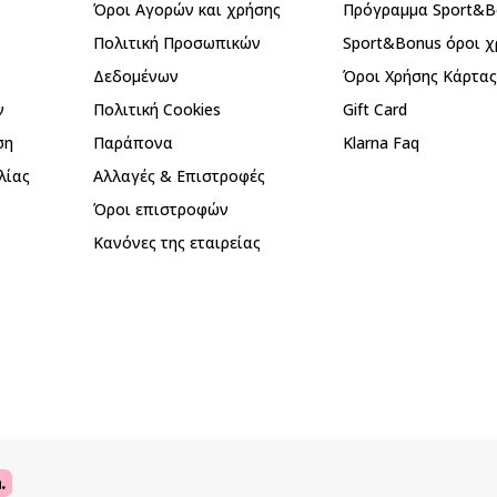
Όροι Αγορών και χρήσης
Πρόγραμμα Sport&B
Πολιτική Προσωπικών
Sport&Bonus όροι χ
Δεδομένων
Όροι Χρήσης Κάρτα
ν
Πολιτική Cookies
Gift Card
ση
Παράπονα
Klarna Faq
λίας
Αλλαγές & Επιστροφές
Όροι επιστροφών
Κανόνες της εταιρείας