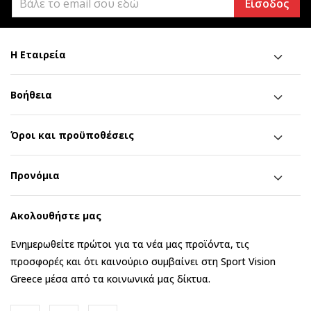
Είσοδος
Η Εταιρεία
Βοήθεια
Όροι και προϋποθέσεις
Προνόμια
Ακολουθήστε μας
Ενημερωθείτε πρώτοι για τα νέα μας προϊόντα, τις
προσφορές και ότι καινούριο συμβαίνει στη Sport Vision
Greece μέσα από τα κοινωνικά μας δίκτυα.