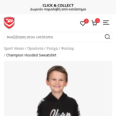
CLICK & COLLECT
Δωρεάν παραλαβή από κατάστημα
0
0
Αναζήτηση στον ιστότοπο
Sport Vision
Προϊόντα
Ρούχα
Φούτερ
Champion Hooded Sweatshirt