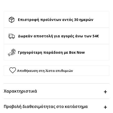
Επιστροφή προϊόντων εντός 30 ημερών
Δωρεάν αποστολή για αγορές άνω των 54€
Γρηγορότερη παράδοση με Box Now
Αποθήκευση στη λίστα επιθυμιών
Χαρακτηριστικά
Προβολή διαθεσιμότητας στο κατάστημα