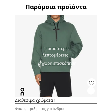
Παρόμοια προϊόντα
Περισσότερες
λεπτομέρειες
Γρήγορη επισκόπηση
Διαθέσιμα χρώματα:
1
Φούτερ τρεξίματος για άνδρες