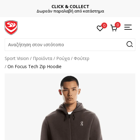
CLICK & COLLECT
Δωρεάν παραλαβή από κατάστημα
0
0
Αναζήτηση στον ιστότοπο
Sport Vision
Προϊόντα
Ρούχα
Φούτερ
On Focus Tech Zip Hoodie