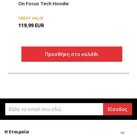
On Focus Tech Hoodie
GREAT VALUE
119,99
EUR
Προσθήκη στο καλάθι
Είσοδος
Η Εταιρεία