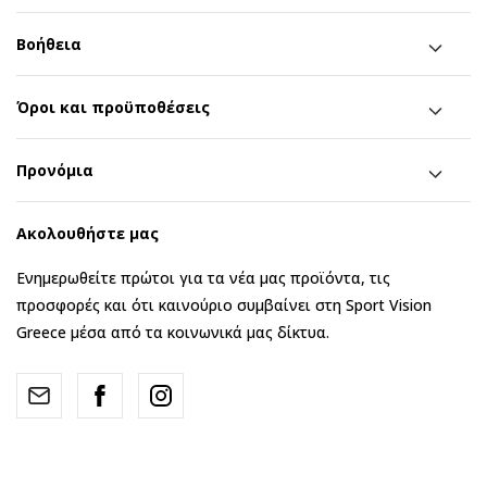
Βοήθεια
Όροι και προϋποθέσεις
Προνόμια
Ακολουθήστε μας
Ενημερωθείτε πρώτοι για τα νέα μας προϊόντα, τις
προσφορές και ότι καινούριο συμβαίνει στη Sport Vision
Greece μέσα από τα κοινωνικά μας δίκτυα.