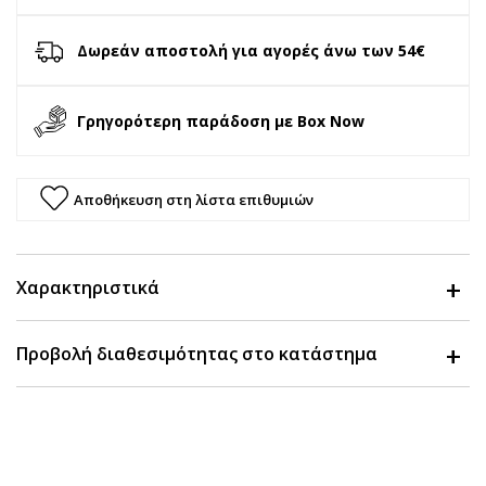
Δωρεάν αποστολή για αγορές άνω των 54€
Γρηγορότερη παράδοση με Box Now
Αποθήκευση στη λίστα επιθυμιών
Χαρακτηριστικά
Προβολή διαθεσιμότητας στο κατάστημα