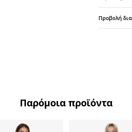
Προβολή δια
Παρόμοια προϊόντα