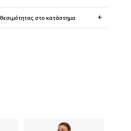
θεσιμότητας στο κατάστημα