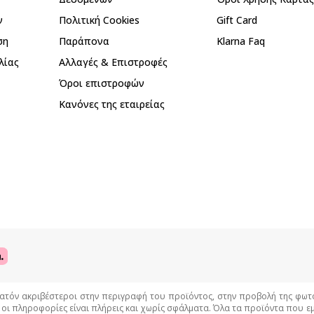
ν
Πολιτική Cookies
Gift Card
ση
Παράπονα
Klarna Faq
λίας
Αλλαγές & Επιστροφές
Όροι επιστροφών
Κανόνες της εταιρείας
όν ακριβέστεροι στην περιγραφή του προϊόντος, στην προβολή της φωτογρ
 οι πληροφορίες είναι πλήρεις και χωρίς σφάλματα. Όλα τα προϊόντα που 