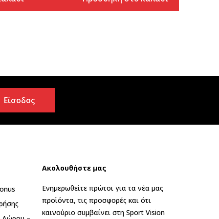
Είσοδος
Ακολουθήστε μας
Ενημερωθείτε πρώτοι για τα νέα μας
onus
προϊόντα, τις προσφορές και ότι
ρήσης
καινούριο συμβαίνει στη Sport Vision
ς Δώρου –