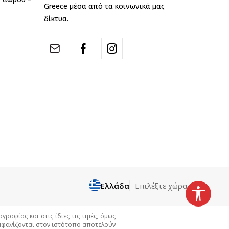
Greece μέσα από τα κοινωνικά μας
δίκτυα.
Ελλάδα
Επιλέξτε χώρα
αφίας και στις ίδιες τις τιμές, όμως
εμφανίζονται στον ιστότοπο αποτελούν