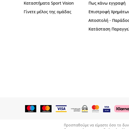
Καταστήματα Sport Vision
Πως κάνω εγγραφή
Γίνετε μέλος της ομάδας
Επιστροφή Xρημάτω
Αποστολή - Παράδο
Κατάσταση Παραγγε
Προσπαθούμε να είμαστε όσο το δυνατ