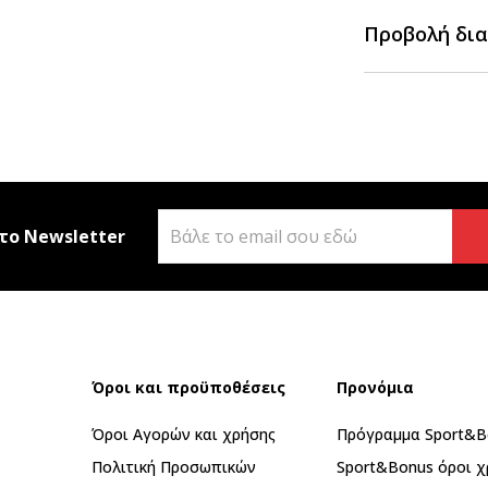
Προβολή δια
το Newsletter
Όροι και προϋποθέσεις
Προνόμια
Όροι Αγορών και χρήσης
Πρόγραμμα Sport&B
Πολιτική Προσωπικών
Sport&Bonus όροι χ