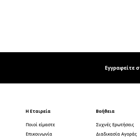
Εγγραφείτε σ
Η Εταιρεία
Βοήθεια
Ποιοί είμαστε
Συχνές Ερωτήσεις
Επικοινωνία
Διαδικασία Αγοράς