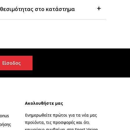
θεσιμότητας στο κατάστημα
Είσοδος
Ακολουθήστε μας
Ενημερωθείτε πρώτοι για τα νέα μας
onus
προϊόντα, τις προσφορές και ότι
ρήσης
καινούριο συμβαίνει στη Sport Vision