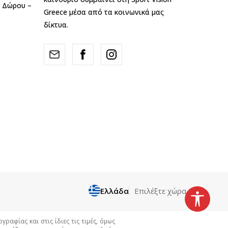
ς Δώρου –
Greece μέσα από τα κοινωνικά μας
δίκτυα.
Ελλάδα
Επιλέξτε χώρα
αφίας και στις ίδιες τις τιμές, όμως