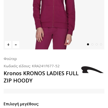
Φούτερ
Κωδικός είδους:
KRA241F677-52
Kronos KRONOS LADIES FULL
ZIP HOODY
Επιλογή μεγέθους: