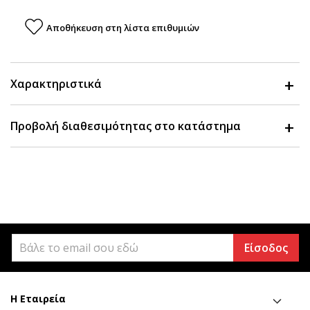
Αποθήκευση στη λίστα επιθυμιών
Χαρακτηριστικά
Προβολή διαθεσιμότητας στο κατάστημα
Είσοδος
Η Εταιρεία