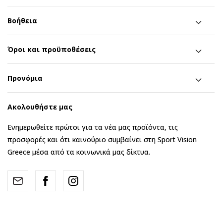
Βοήθεια
Όροι και προϋποθέσεις
Προνόμια
Ακολουθήστε μας
Ενημερωθείτε πρώτοι για τα νέα μας προϊόντα, τις
προσφορές και ότι καινούριο συμβαίνει στη Sport Vision
Greece μέσα από τα κοινωνικά μας δίκτυα.