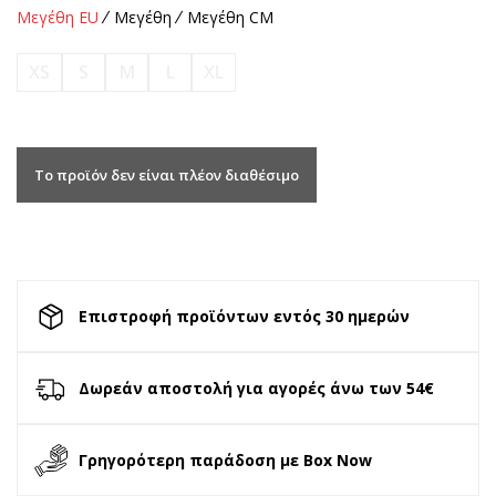
Μεγέθη EU
Μεγέθη
Μεγέθη CM
XS
S
M
L
XL
Το προϊόν δεν είναι πλέον διαθέσιμο
Επιστροφή προϊόντων εντός 30 ημερών
Δωρεάν αποστολή για αγορές άνω των 54€
Γρηγορότερη παράδοση με Box Now