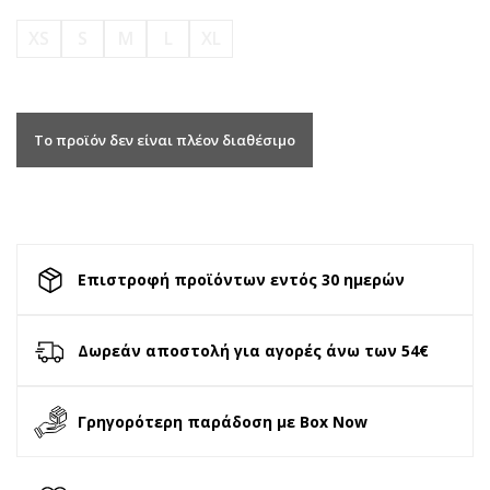
XS
S
M
L
XL
Το προϊόν δεν είναι πλέον διαθέσιμο
Επιστροφή προϊόντων εντός 30 ημερών
Δωρεάν αποστολή για αγορές άνω των 54€
Γρηγορότερη παράδοση με Box Now