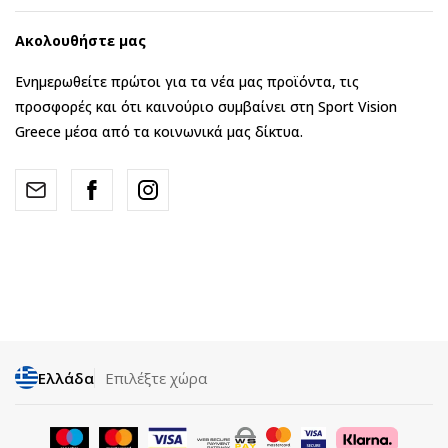
Ακολουθήστε μας
Ενημερωθείτε πρώτοι για τα νέα μας προϊόντα, τις
προσφορές και ότι καινούριο συμβαίνει στη Sport Vision
Greece μέσα από τα κοινωνικά μας δίκτυα.
Ελλάδα
Επιλέξτε χώρα