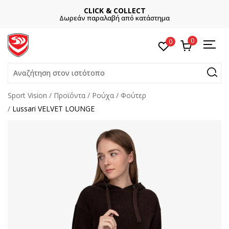
CLICK & COLLECT
Δωρεάν παραλαβή από κατάστημα
0
0
Αναζήτηση στον ιστότοπο
Sport Vision
Προϊόντα
Ρούχα
Φούτερ
Lussari VELVET LOUNGE