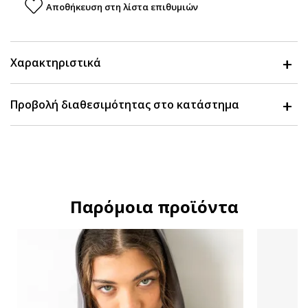
Αποθήκευση στη λίστα επιθυμιών
Χαρακτηριστικά
Προβολή διαθεσιμότητας στο κατάστημα
Παρόμοια προϊόντα