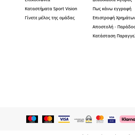
Καταστήματα Sport Vision
Πως κάνω εγγραφή
Γίνετε μέλος της ομάδας
Επιστροφή Xρημάτω
Αποστολή - Παράδο
Κατάσταση Παραγγε