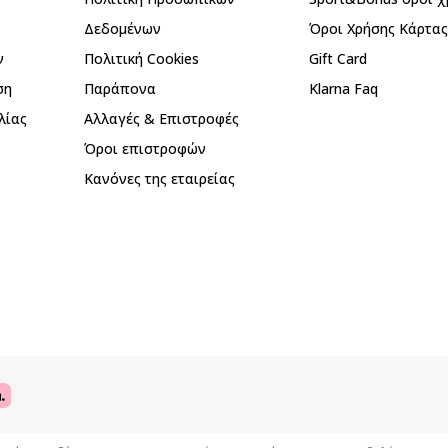
Δεδομένων
Όροι Χρήσης Κάρτα
ν
Πολιτική Cookies
Gift Card
ση
Παράπονα
Klarna Faq
λίας
Αλλαγές & Επιστροφές
Όροι επιστροφών
Κανόνες της εταιρείας