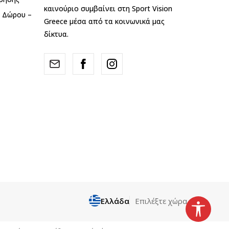
καινούριο συμβαίνει στη Sport Vision
ς Δώρου –
Greece μέσα από τα κοινωνικά μας
δίκτυα.
Ελλάδα
Επιλέξτε χώρα