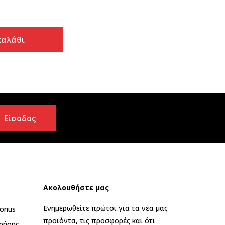
καλάθι
Είσοδος
Ακολουθήστε μας
Ενημερωθείτε πρώτοι για τα νέα μας
onus
προϊόντα, τις προσφορές και ότι
ρήσης