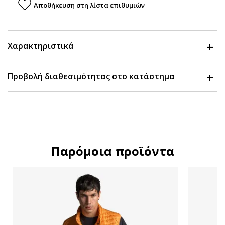
Αποθήκευση στη λίστα επιθυμιών
Χαρακτηριστικά
Προβολή διαθεσιμότητας στο κατάστημα
Παρόμοια προϊόντα