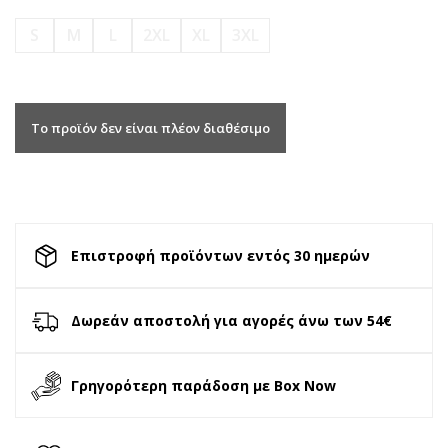
S
M
L
2XL
XL
3XL
Το προϊόν δεν είναι πλέον διαθέσιμο
Επιστροφή προϊόντων εντός 30 ημερών
Δωρεάν αποστολή για αγορές άνω των 54€
Γρηγορότερη παράδοση με Box Now