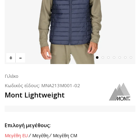
Γιλέκο
Κωδικός είδους:
MNA213M001-02
Mont Lightweight
Επιλογή μεγέθους:
Μεγέθη EU
Μεγέθη
Μεγέθη CM