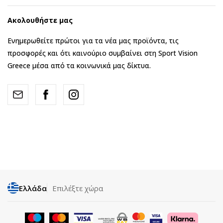
Ακολουθήστε μας
Ενημερωθείτε πρώτοι για τα νέα μας προϊόντα, τις
προσφορές και ότι καινούριο συμβαίνει στη Sport Vision
Greece μέσα από τα κοινωνικά μας δίκτυα.
Ελλάδα
Επιλέξτε χώρα