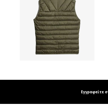
Εγγραφείτε σ