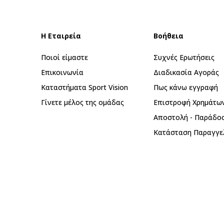
Η Εταιρεία
Βοήθεια
Ποιοί είμαστε
Συχνές Ερωτήσεις
Επικοινωνία
Διαδικασία Αγοράς
Καταστήματα Sport Vision
Πως κάνω εγγραφή
Γίνετε μέλος της ομάδας
Επιστροφή Xρημάτω
Αποστολή - Παράδο
Κατάσταση Παραγγε