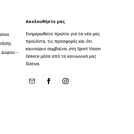
Ακολουθήστε μας
Ενημερωθείτε πρώτοι για τα νέα μας
onus
προϊόντα, τις προσφορές και ότι
ρήσης
καινούριο συμβαίνει στη Sport Vision
ς Δώρου –
Greece μέσα από τα κοινωνικά μας
δίκτυα.