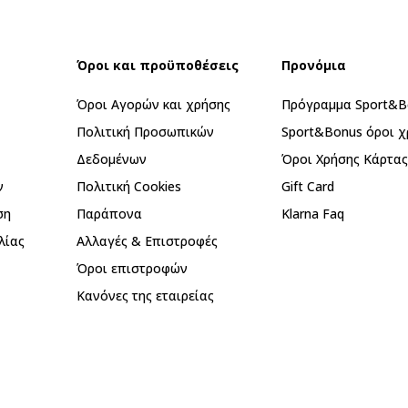
Όροι και προϋποθέσεις
Προνόμια
Όροι Αγορών και χρήσης
Πρόγραμμα Sport&B
Πολιτική Προσωπικών
Sport&Bonus όροι χ
Δεδομένων
Όροι Χρήσης Κάρτα
ν
Πολιτική Cookies
Gift Card
ση
Παράπονα
Klarna Faq
λίας
Αλλαγές & Επιστροφές
Όροι επιστροφών
Κανόνες της εταιρείας