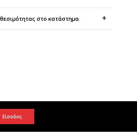
θεσιμότητας στο κατάστημα
Είσοδος