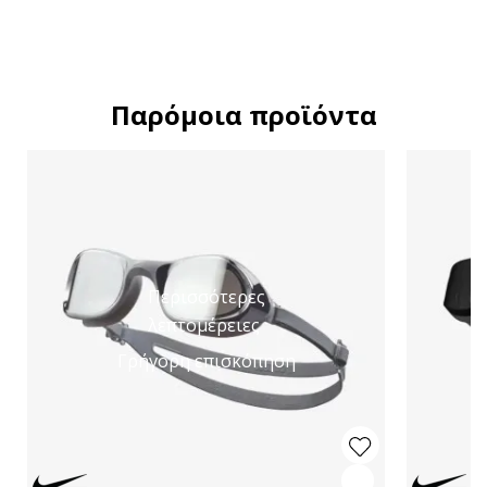
Παρόμοια προϊόντα
Περισσότερες
λεπτομέρειες
Γρήγορη επισκόπηση