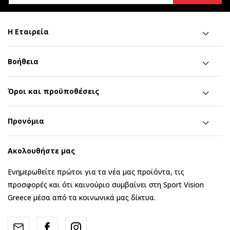
Η Εταιρεία
Βοήθεια
Όροι και προϋποθέσεις
Προνόμια
Ακολουθήστε μας
Ενημερωθείτε πρώτοι για τα νέα μας προϊόντα, τις
προσφορές και ότι καινούριο συμβαίνει στη Sport Vision
Greece μέσα από τα κοινωνικά μας δίκτυα.