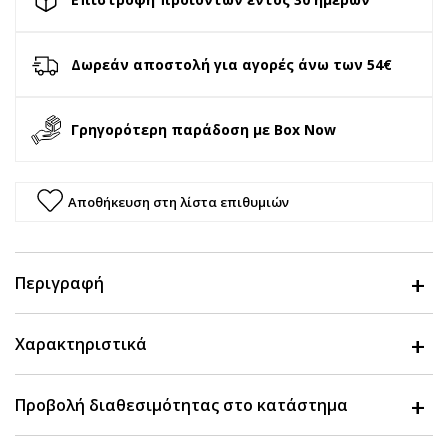
Δωρεάν αποστολή για αγορές άνω των 54€
Γρηγορότερη παράδοση με Box Now
Αποθήκευση στη λίστα επιθυμιών
Περιγραφή
Χαρακτηριστικά
Προβολή διαθεσιμότητας στο κατάστημα