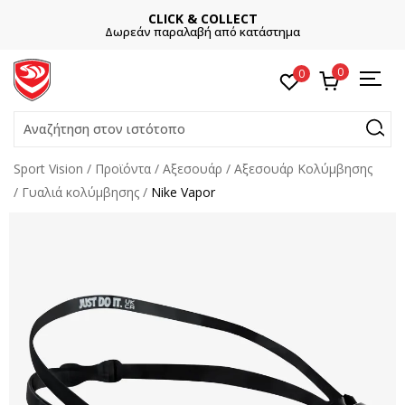
CLICK & COLLECT
Δωρεάν παραλαβή από κατάστημα
0
0
Αναζήτηση στον ιστότοπο
Sport Vision
Προϊόντα
Αξεσουάρ
Αξεσουάρ Κολύμβησης
Γυαλιά κολύμβησης
Nike Vapor