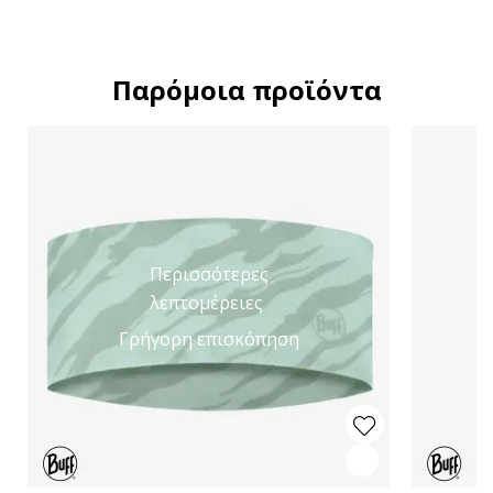
Παρόμοια προϊόντα
Περισσότερες
λεπτομέρειες
Γρήγορη επισκόπηση