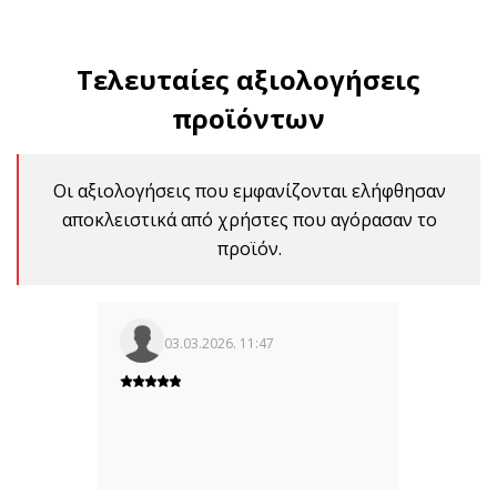
Τελευταίες αξιολογήσεις
προϊόντων
Οι αξιολογήσεις που εμφανίζονται ελήφθησαν
αποκλειστικά από χρήστες που αγόρασαν το
προϊόν.
03.03.2026. 11:47