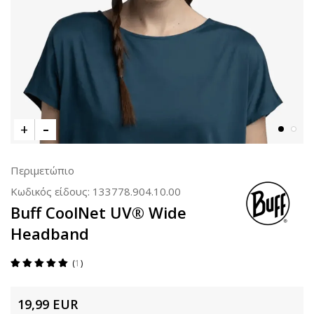
Περιμετώπιο
Κωδικός είδους:
133778.904.10.00
Buff CoolNet UV® Wide
Headband
1
19,99
EUR