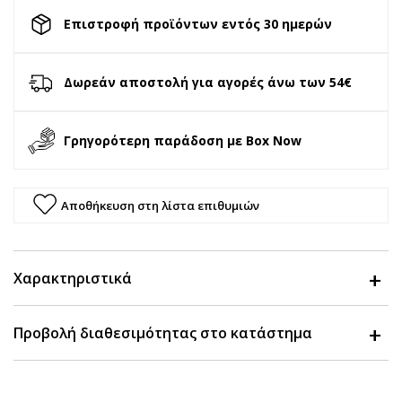
Επιστροφή προϊόντων εντός 30 ημερών
Δωρεάν αποστολή για αγορές άνω των 54€
Γρηγορότερη παράδοση με Box Now
Αποθήκευση στη λίστα επιθυμιών
Χαρακτηριστικά
Προβολή διαθεσιμότητας στο κατάστημα