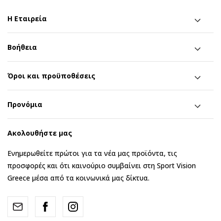
Η Εταιρεία
Βοήθεια
Όροι και προϋποθέσεις
Προνόμια
Ακολουθήστε μας
Ενημερωθείτε πρώτοι για τα νέα μας προϊόντα, τις
προσφορές και ότι καινούριο συμβαίνει στη Sport Vision
Greece μέσα από τα κοινωνικά μας δίκτυα.