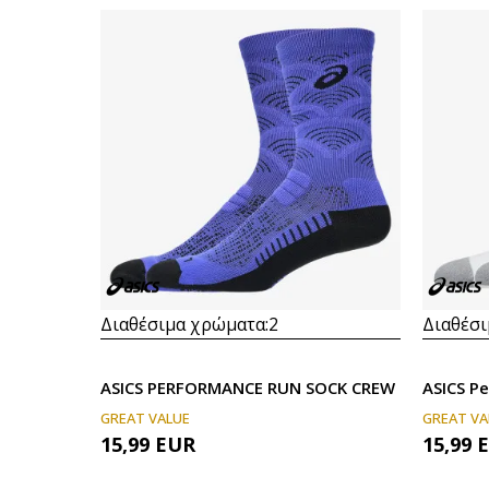
Διαθέσιμα χρώματα:
2
Διαθέσι
ASICS PERFORMANCE RUN SOCK CREW
ASICS P
GREAT VALUE
GREAT VA
15,99
EUR
15,99