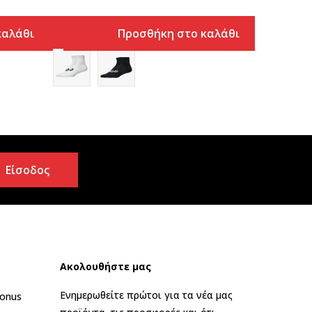
καλάθι
Προσθήκη στο καλάθι
Είσοδος
Ακολουθήστε μας
Ενημερωθείτε πρώτοι για τα νέα μας
onus