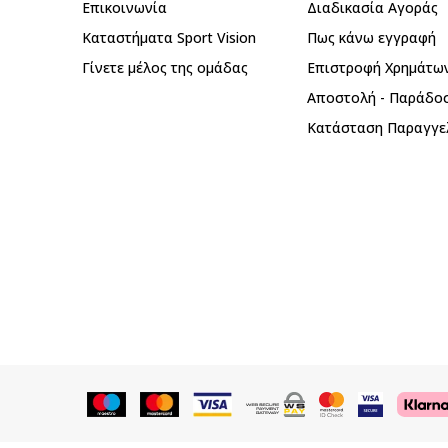
Επικοινωνία
Διαδικασία Αγοράς
Καταστήματα Sport Vision
Πως κάνω εγγραφή
Γίνετε μέλος της ομάδας
Επιστροφή Xρημάτω
Αποστολή - Παράδο
Κατάσταση Παραγγε