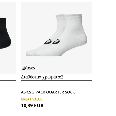
Διαθέσιμα χρώματα:
2
ASICS 3 PACK QUARTER SOCK
GREAT VALUE
10,39
EUR