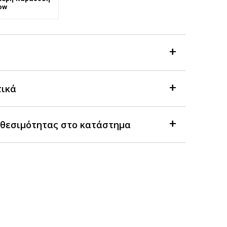
ow
τικά
θεσιμότητας στο κατάστημα