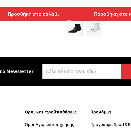
Προσθήκη στο καλάθι
Προσθήκη στο 
το Newsletter
Όροι και προϋποθέσεις
Προνόμια
Όροι Αγορών και χρήσης
Πρόγραμμα Sport&B