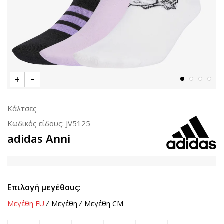
Κάλτσες
Κωδικός είδους:
JV5125
adidas Anni
Επιλογή μεγέθους:
Μεγέθη EU
Μεγέθη
Μεγέθη CM