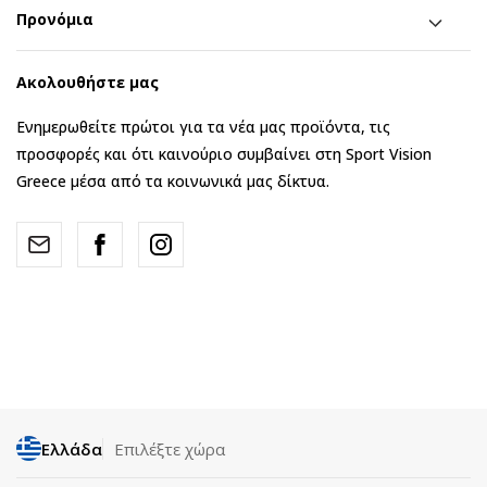
Προνόμια
Ακολουθήστε μας
Ενημερωθείτε πρώτοι για τα νέα μας προϊόντα, τις
προσφορές και ότι καινούριο συμβαίνει στη Sport Vision
Greece μέσα από τα κοινωνικά μας δίκτυα.
Ελλάδα
Επιλέξτε χώρα