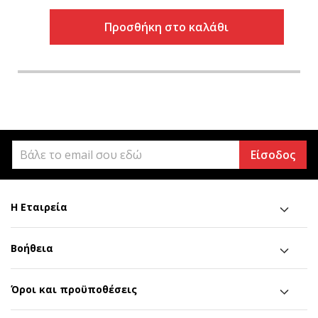
Προσθήκη στο καλάθι
Είσοδος
Η Εταιρεία
Βοήθεια
Όροι και προϋποθέσεις