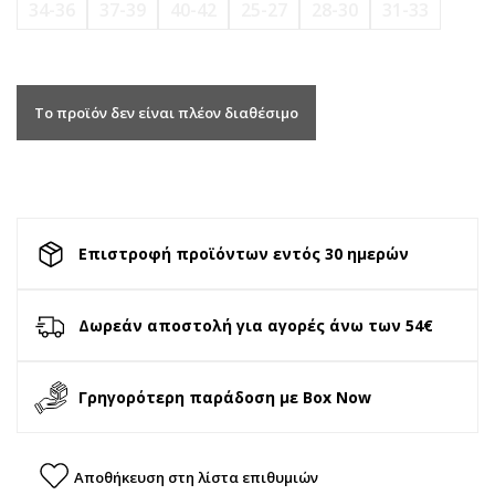
34-36
37-39
40-42
25-27
28-30
31-33
Το προϊόν δεν είναι πλέον διαθέσιμο
Επιστροφή προϊόντων εντός 30 ημερών
Δωρεάν αποστολή για αγορές άνω των 54€
Γρηγορότερη παράδοση με Box Now
Αποθήκευση στη λίστα επιθυμιών