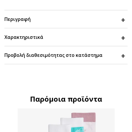
Περιγραφή
Χαρακτηριστικά
Προβολή διαθεσιμότητας στο κατάστημα
Παρόμοια προϊόντα