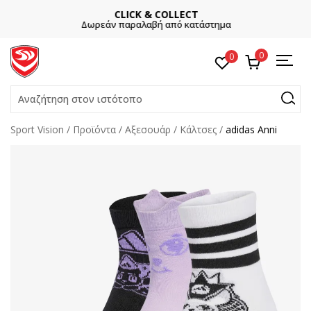
CLICK & COLLECT
Δωρεάν παραλαβή από κατάστημα
0
0
Αναζήτηση στον ιστότοπο
Sport Vision
Προϊόντα
Αξεσουάρ
Κάλτσες
adidas Anni