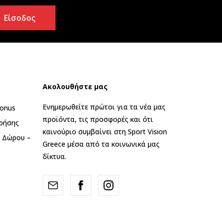
Είσοδος
Ακολουθήστε μας
Ενημερωθείτε πρώτοι για τα νέα μας
onus
προϊόντα, τις προσφορές και ότι
ρήσης
καινούριο συμβαίνει στη Sport Vision
ς Δώρου –
Greece μέσα από τα κοινωνικά μας
δίκτυα.