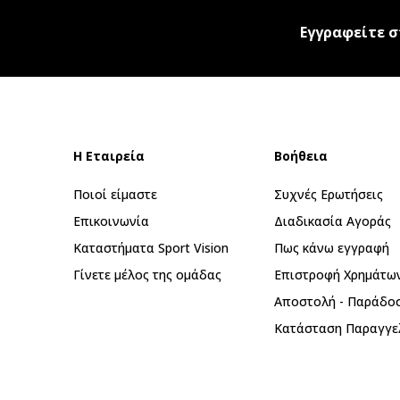
Εγγραφείτε σ
Η Εταιρεία
Βοήθεια
Ποιοί είμαστε
Συχνές Ερωτήσεις
Επικοινωνία
Διαδικασία Αγοράς
Καταστήματα Sport Vision
Πως κάνω εγγραφή
Γίνετε μέλος της ομάδας
Επιστροφή Xρημάτω
Αποστολή - Παράδο
Κατάσταση Παραγγε