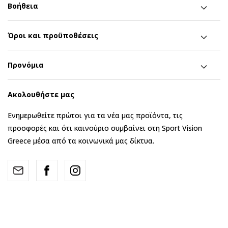
Βοήθεια
Όροι και προϋποθέσεις
Προνόμια
Ακολουθήστε μας
Ενημερωθείτε πρώτοι για τα νέα μας προϊόντα, τις
προσφορές και ότι καινούριο συμβαίνει στη Sport Vision
Greece μέσα από τα κοινωνικά μας δίκτυα.