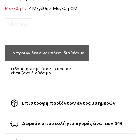
Μεγέθη EU
Μεγέθη
Μεγέθη CM
One size
Το προϊόν δεν είναι πλέον διαθέσιμο
Ειδοποιήστε με όταν το προϊόν
είναι ξανά διαθέσιμο
Επιστροφή προϊόντων εντός 30 ημερών
Δωρεάν αποστολή για αγορές άνω των 54€