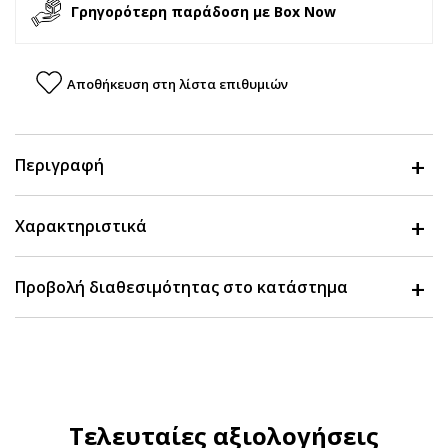
Γρηγορότερη παράδοση με Box Now
Αποθήκευση στη λίστα επιθυμιών
Περιγραφή
Χαρακτηριστικά
Προβολή διαθεσιμότητας στο κατάστημα
Τελευταίες αξιολογήσεις