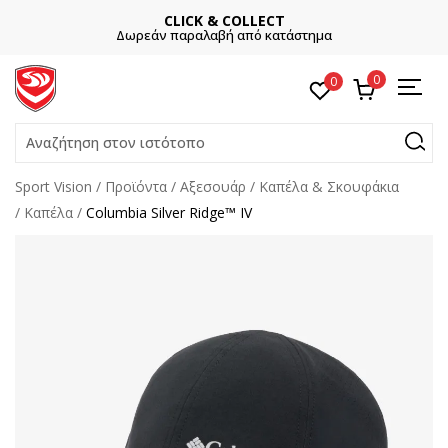
CLICK & COLLECT
Δωρεάν παραλαβή από κατάστημα
0
0
Αναζήτηση στον ιστότοπο
Sport Vision
Προϊόντα
Αξεσουάρ
Καπέλα & Σκουφάκια
Καπέλα
Columbia Silver Ridge™ IV