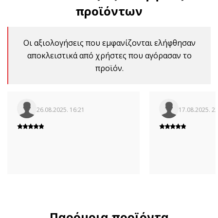
προϊόντων
Οι αξιολογήσεις που εμφανίζονται ελήφθησαν
αποκλειστικά από χρήστες που αγόρασαν το
προϊόν.
26.08.2025. 16:21
17.08.2025. 2
Παρόμοια προϊόντα