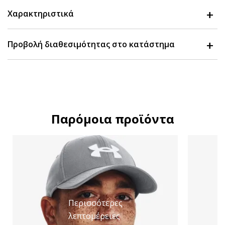
Χαρακτηριστικά
Προβολή διαθεσιμότητας στο κατάστημα
Παρόμοια προϊόντα
Περισσότερες
λεπτομέρειες