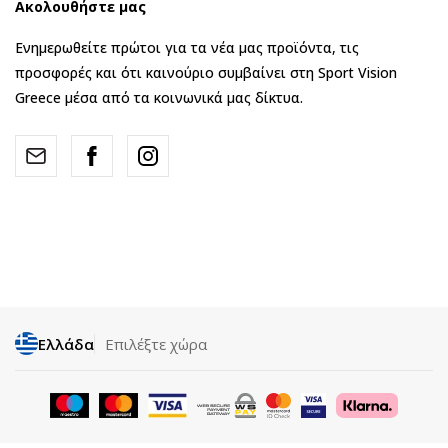
Ακολουθήστε μας
Ενημερωθείτε πρώτοι για τα νέα μας προϊόντα, τις
προσφορές και ότι καινούριο συμβαίνει στη Sport Vision
Greece μέσα από τα κοινωνικά μας δίκτυα.
Ελλάδα
Επιλέξτε χώρα