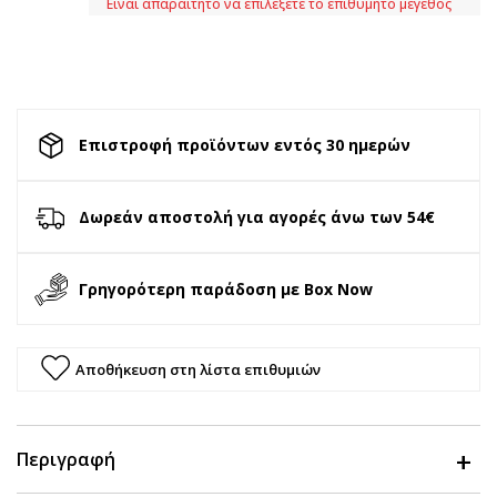
Είναι απαραίτητο να επιλέξετε το επιθυμητό μέγεθος
Επιστροφή προϊόντων εντός 30 ημερών
Δωρεάν αποστολή για αγορές άνω των 54€
Γρηγορότερη παράδοση με Box Now
Αποθήκευση στη λίστα επιθυμιών
Περιγραφή