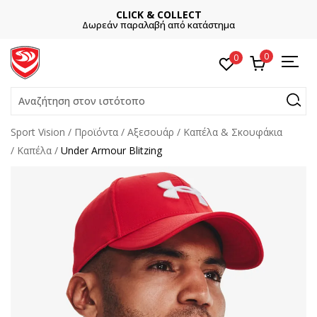
CLICK & COLLECT
Δωρεάν παραλαβή από κατάστημα
0
0
Αναζήτηση στον ιστότοπο
Sport Vision
Προϊόντα
Αξεσουάρ
Καπέλα & Σκουφάκια
Καπέλα
Under Armour Blitzing