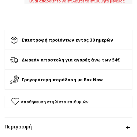
Είναι απαραίτητο να επιλέξετε το επιθυμητό μέγεθος
Επιστροφή προϊόντων εντός 30 ημερών
Δωρεάν αποστολή για αγορές άνω των 54€
Γρηγορότερη παράδοση με Box Now
Αποθήκευση στη λίστα επιθυμιών
Περιγραφή