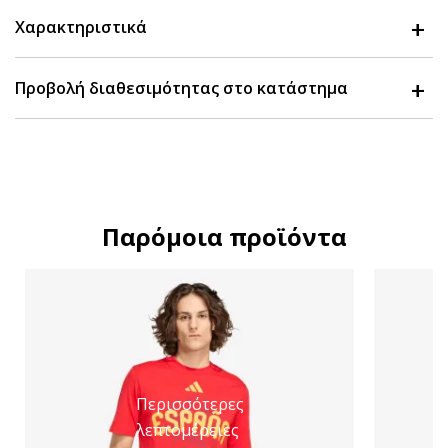
Χαρακτηριστικά
Προβολή διαθεσιμότητας στο κατάστημα
Παρόμοια προϊόντα
Περισσότερες
λεπτομέρειες