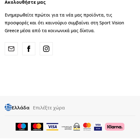
Ακολουθήστε μας
Ενημερωθείτε πρώτοι για τα νέα μας προϊόντα, τις
προσφορές και ότι καινούριο συμβαίνει στη Sport Vision
Greece μέσα από τα κοινωνικά μας δίκτυα.
Ελλάδα
Επιλέξτε χώρα