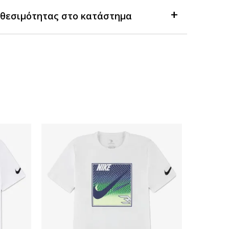
θεσιμότητας στο κατάστημα