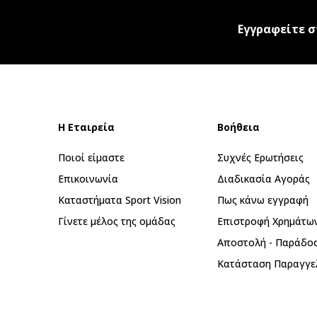
Εγγραφείτε σ
Η Εταιρεία
Βοήθεια
Ποιοί είμαστε
Συχνές Ερωτήσεις
Επικοινωνία
Διαδικασία Αγοράς
Καταστήματα Sport Vision
Πως κάνω εγγραφή
Γίνετε μέλος της ομάδας
Επιστροφή Xρημάτω
Αποστολή - Παράδο
Κατάσταση Παραγγε