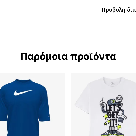
Προβολή δια
Παρόμοια προϊόντα