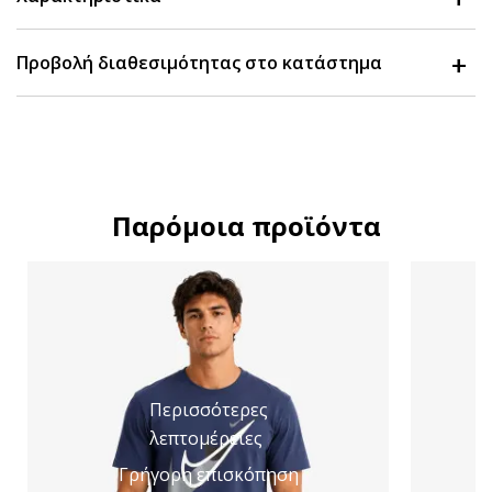
Προβολή διαθεσιμότητας στο κατάστημα
Παρόμοια προϊόντα
Περισσότερες
λεπτομέρειες
Γρήγορη επισκόπηση