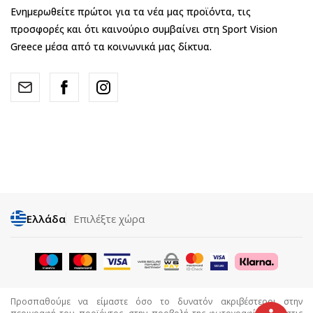
Ενημερωθείτε πρώτοι για τα νέα μας προϊόντα, τις
προσφορές και ότι καινούριο συμβαίνει στη Sport Vision
Greece μέσα από τα κοινωνικά μας δίκτυα.
Ελλάδα
Επιλέξτε χώρα
Προσπαθούμε να είμαστε όσο το δυνατόν ακριβέστεροι στην