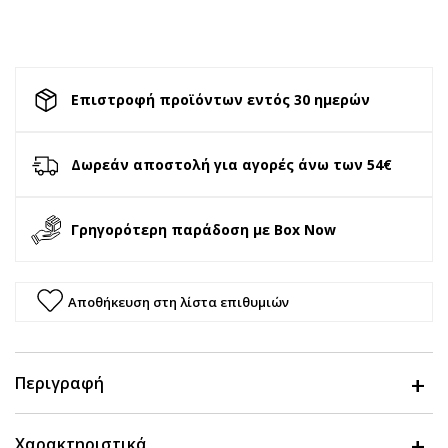
Επιστροφή προϊόντων εντός 30 ημερών
Δωρεάν αποστολή για αγορές άνω των 54€
Γρηγορότερη παράδοση με Box Now
Αποθήκευση στη λίστα επιθυμιών
Περιγραφή
Χαρακτηριστικά