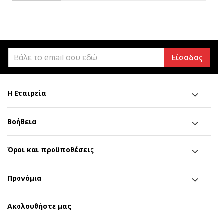
Είσοδος
Η Εταιρεία
Βοήθεια
Όροι και προϋποθέσεις
Προνόμια
Ακολουθήστε μας