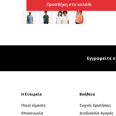
Προσθήκη στο καλάθι
Εγγραφείτε σ
Η Εταιρεία
Βοήθεια
Ποιοί είμαστε
Συχνές Ερωτήσεις
Επικοινωνία
Διαδικασία Αγοράς