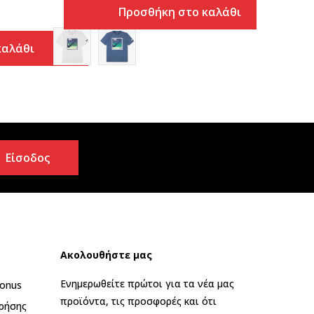
Προσθήκη στο καλάθι
καλάθι
Είσοδος
Ακολουθήστε μας
Ενημερωθείτε πρώτοι για τα νέα μας
onus
προϊόντα, τις προσφορές και ότι
ρήσης