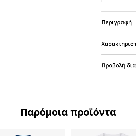
Περιγραφή
Χαρακτηρισ
Προβολή δια
Παρόμοια προϊόντα