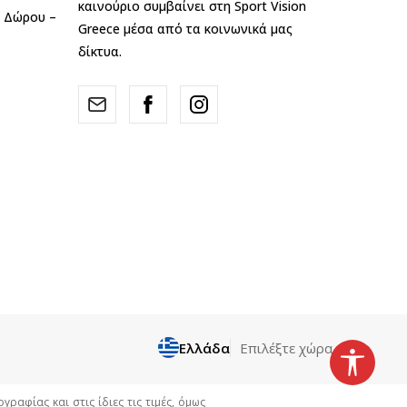
καινούριο συμβαίνει στη Sport Vision
ς Δώρου –
Greece μέσα από τα κοινωνικά μας
δίκτυα.
Ελλάδα
Επιλέξτε χώρα
αφίας και στις ίδιες τις τιμές, όμως