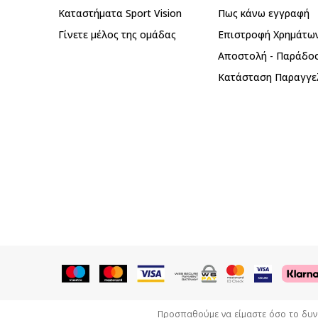
Καταστήματα Sport Vision
Πως κάνω εγγραφή
Γίνετε μέλος της ομάδας
Επιστροφή Xρημάτω
Αποστολή - Παράδο
Κατάσταση Παραγγε
Προσπαθούμε να είμαστε όσο το δυνατ