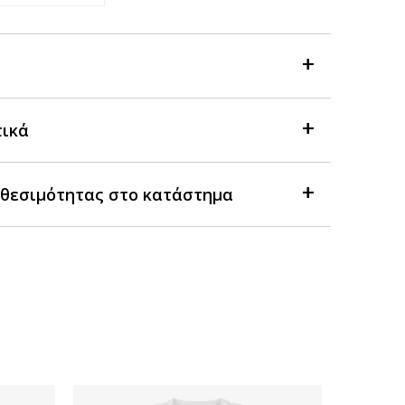
τικά
θεσιμότητας στο κατάστημα