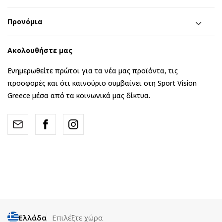
Προνόμια
Ακολουθήστε μας
Ενημερωθείτε πρώτοι για τα νέα μας προϊόντα, τις
προσφορές και ότι καινούριο συμβαίνει στη Sport Vision
Greece μέσα από τα κοινωνικά μας δίκτυα.
Ελλάδα
Επιλέξτε χώρα