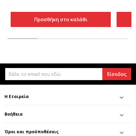
Προσθήκη στο καλάθι
Είσοδος
Η Εταιρεία
Βοήθεια
Όροι και προϋποθέσεις