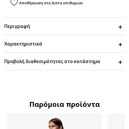
Αποθήκευση στη λίστα επιθυμιών
Περιγραφή
Χαρακτηριστικά
Προβολή διαθεσιμότητας στο κατάστημα
Παρόμοια προϊόντα