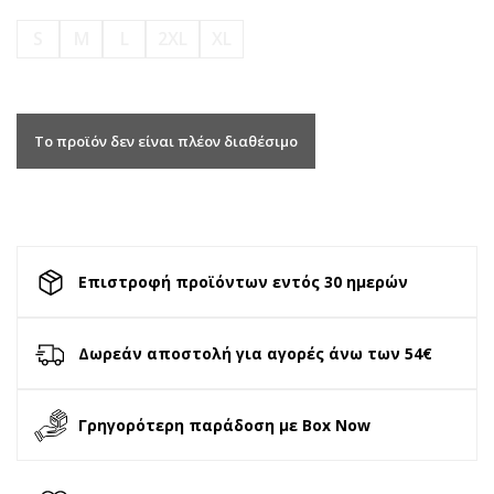
S
M
L
2XL
XL
Το προϊόν δεν είναι πλέον διαθέσιμο
Επιστροφή προϊόντων εντός 30 ημερών
Δωρεάν αποστολή για αγορές άνω των 54€
Γρηγορότερη παράδοση με Box Now