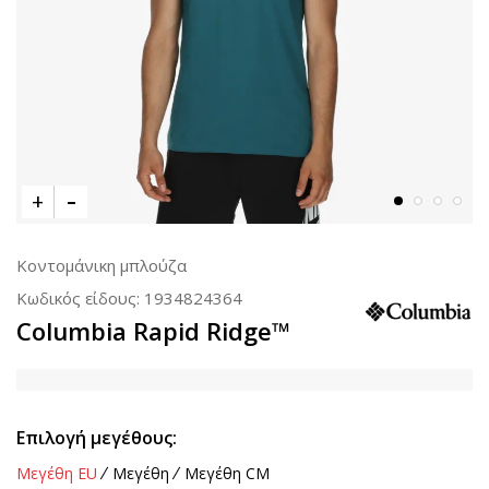
Κοντομάνικη μπλούζα
Κωδικός είδους:
1934824364
Columbia Rapid Ridge™
Επιλογή μεγέθους:
Μεγέθη EU
Μεγέθη
Μεγέθη CM