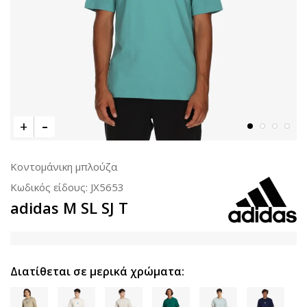
Κοντομάνικη μπλούζα
Κωδικός είδους:
JX5653
adidas M SL SJ T
Διατίθεται σε μερικά χρώματα: