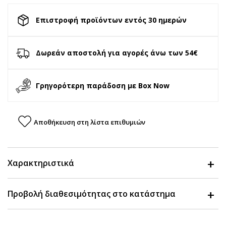
Επιστροφή προϊόντων εντός 30 ημερών
Δωρεάν αποστολή για αγορές άνω των 54€
Γρηγορότερη παράδοση με Box Now
Αποθήκευση στη λίστα επιθυμιών
Χαρακτηριστικά
Προβολή διαθεσιμότητας στο κατάστημα