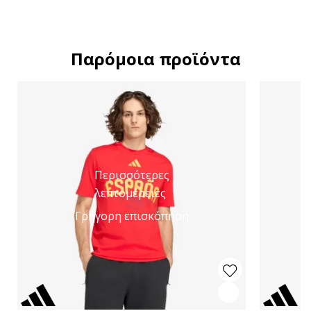
Παρόμοια προϊόντα
Περισσότερες
λεπτομέρειες
Γρήγορη επισκόπηση