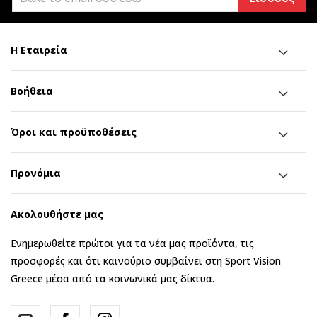
Η Εταιρεία
Βοήθεια
Όροι και προϋποθέσεις
Προνόμια
Ακολουθήστε μας
Ενημερωθείτε πρώτοι για τα νέα μας προϊόντα, τις
προσφορές και ότι καινούριο συμβαίνει στη Sport Vision
Greece μέσα από τα κοινωνικά μας δίκτυα.