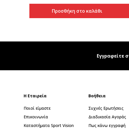
Προσθήκη στο καλάθι
Εγγραφείτε σ
Η Εταιρεία
Βοήθεια
Ποιοί είμαστε
Συχνές Ερωτήσεις
Επικοινωνία
Διαδικασία Αγοράς
Καταστήματα Sport Vision
Πως κάνω εγγραφή