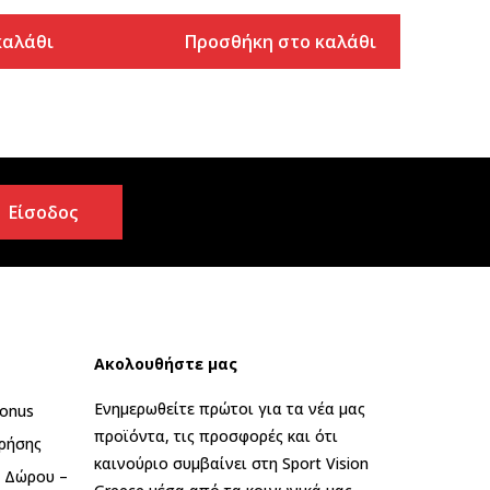
καλάθι
Προσθήκη στο καλάθι
Είσοδος
Ακολουθήστε μας
Ενημερωθείτε πρώτοι για τα νέα μας
onus
προϊόντα, τις προσφορές και ότι
ρήσης
καινούριο συμβαίνει στη Sport Vision
ς Δώρου –