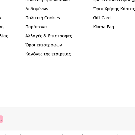
Δεδομένων
Όροι Χρήσης Κάρτα
ν
Πολιτική Cookies
Gift Card
ση
Παράπονα
Klarna Faq
λίας
Αλλαγές & Επιστροφές
Όροι επιστροφών
Κανόνες της εταιρείας