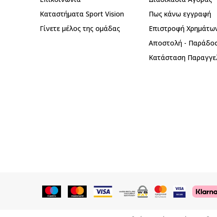
Καταστήματα Sport Vision
Πως κάνω εγγραφή
Γίνετε μέλος της ομάδας
Επιστροφή Xρημάτω
Αποστολή - Παράδο
Κατάσταση Παραγγε