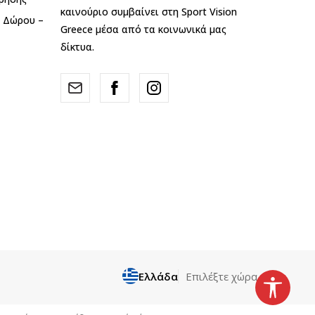
καινούριο συμβαίνει στη Sport Vision
ς Δώρου –
Greece μέσα από τα κοινωνικά μας
δίκτυα.
Ελλάδα
Επιλέξτε χώρα