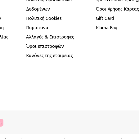
Δεδομένων
Όροι Χρήσης Κάρτα
ν
Πολιτική Cookies
Gift Card
ση
Παράπονα
Klarna Faq
λίας
Αλλαγές & Επιστροφές
Όροι επιστροφών
Κανόνες της εταιρείας