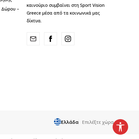
καινούριο συμβαίνει στη Sport Vision
ς Δώρου –
Greece μέσα από τα κοινωνικά μας
δίκτυα.
Ελλάδα
Επιλέξτε χώρα