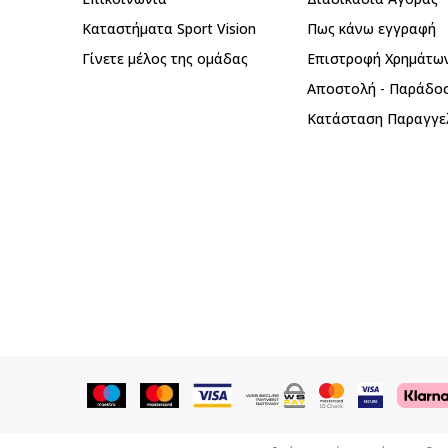
Καταστήματα Sport Vision
Πως κάνω εγγραφή
Γίνετε μέλος της ομάδας
Επιστροφή Xρημάτω
Αποστολή - Παράδο
Κατάσταση Παραγγε