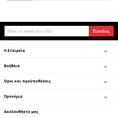
Είσοδος
Η Εταιρεία
Βοήθεια
Όροι και προϋποθέσεις
Προνόμια
Ακολουθήστε μας