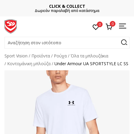
CLICK & COLLECT
Δωρεάν παραλαβή από κατάστημα
0
0
Αναζήτηση στον ιστότοπο
Sport Vision
Προϊόντα
Ρούχα
Όλα τα μπλουζάκια
Κοντομάνικη μπλούζα
Under Armour UA SPORTSTYLE LC SS