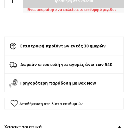
Προσθήκη στο καλάθι
Είναι απαραίτητο να επιλέξετε το επιθυμητό μέγεθος
Επιστροφή προϊόντων εντός 30 ημερών
Δωρεάν αποστολή για αγορές άνω των 54€
Γρηγορότερη παράδοση με Box Now
Αποθήκευση στη λίστα επιθυμιών
Χαρακτηριστικά