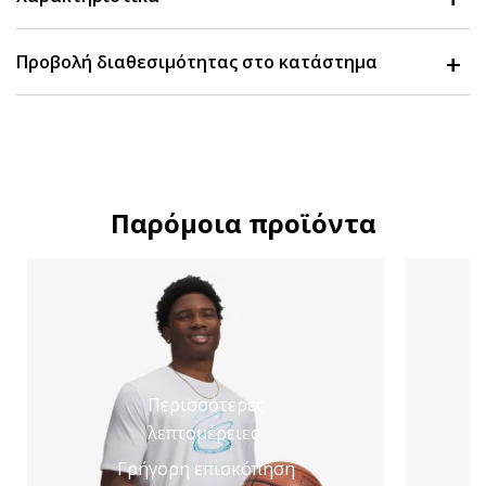
Προβολή διαθεσιμότητας στο κατάστημα
Παρόμοια προϊόντα
Περισσότερες
λεπτομέρειες
Γρήγορη επισκόπηση