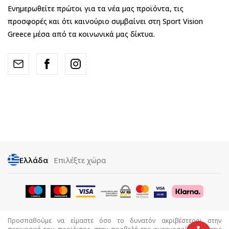
Ενημερωθείτε πρώτοι για τα νέα μας προϊόντα, τις
προσφορές και ότι καινούριο συμβαίνει στη Sport Vision
Greece μέσα από τα κοινωνικά μας δίκτυα.
Ελλάδα
Επιλέξτε χώρα
Προσπαθούμε να είμαστε όσο το δυνατόν ακριβέστεροι στην