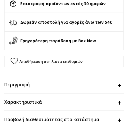
Επιστροφή προϊόντων εντός 30 ημερών
Δωρεάν αποστολή για αγορές άνω των 54€
Γρηγορότερη παράδοση με Box Now
Αποθήκευση στη λίστα επιθυμιών
Περιγραφή
Χαρακτηριστικά
Προβολή διαθεσιμότητας στο κατάστημα