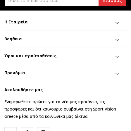
Είσοδος
Η Εταιρεία
Βοήθεια
Όροι και προϋποθέσεις
Προνόμια
Ακολουθήστε μας
Ενημερωθείτε πρώτοι για τα νέα μας προϊόντα, τις
προσφορές και ότι καινούριο συμβαίνει στη Sport Vision
Greece μέσα από τα κοινωνικά μας δίκτυα.