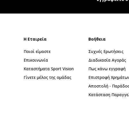
Η Εταιρεία
Βοήθεια
Ποιοί είμαστε
Συχνές Ερωτήσεις
Επικοινωνία
Διαδικασία Αγοράς
Καταστήματα Sport Vision
Πως κάνω εγγραφή
Γίνετε μέλος της ομάδας
Επιστροφή Xρημάτω
Αποστολή - Παράδο
Κατάσταση Παραγγε