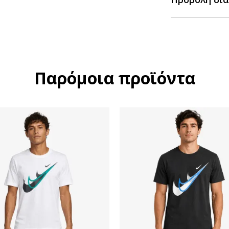
Παρόμοια προϊόντα