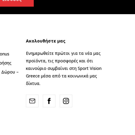
Ακολουθήστε μας
Ενημερωθείτε πρώτοι για τα νέα μας
onus
προϊόντα, τις προσφορές και ότι
ρήσης
καινούριο συμβαίνει στη Sport Vision
ς Δώρου –
Greece μέσα από τα κοινωνικά μας
δίκτυα.