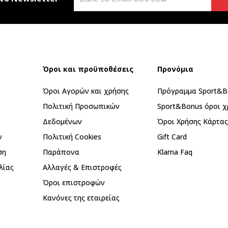
Όροι και προϋποθέσεις
Προνόμια
Όροι Αγορών και χρήσης
Πρόγραμμα Sport&B
Πολιτική Προσωπικών
Sport&Bonus όροι χ
Δεδομένων
Όροι Χρήσης Κάρτα
ν
Πολιτική Cookies
Gift Card
ση
Παράπονα
Klarna Faq
λίας
Αλλαγές & Επιστροφές
Όροι επιστροφών
Κανόνες της εταιρείας