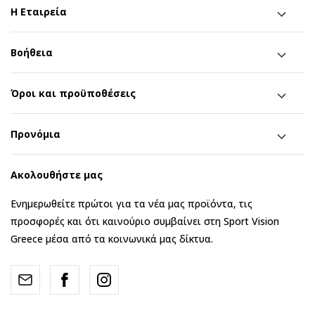
Η Εταιρεία
Βοήθεια
Όροι και προϋποθέσεις
Προνόμια
Ακολουθήστε μας
Ενημερωθείτε πρώτοι για τα νέα μας προϊόντα, τις
προσφορές και ότι καινούριο συμβαίνει στη Sport Vision
Greece μέσα από τα κοινωνικά μας δίκτυα.