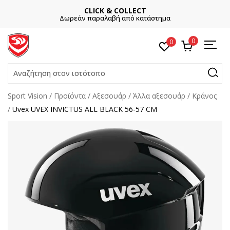
CLICK & COLLECT
Δωρεάν παραλαβή από κατάστημα
0
0
Αναζήτηση στον ιστότοπο
Sport Vision
Προϊόντα
Αξεσουάρ
Άλλα αξεσουάρ
Κράνος
Uvex UVEX INVICTUS ALL BLACK 56-57 CM