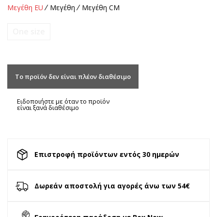
Μεγέθη EU
Μεγέθη
Μεγέθη CM
One size
Το προϊόν δεν είναι πλέον διαθέσιμο
Ειδοποιήστε με όταν το προϊόν
είναι ξανά διαθέσιμο
Επιστροφή προϊόντων εντός 30 ημερών
Δωρεάν αποστολή για αγορές άνω των 54€