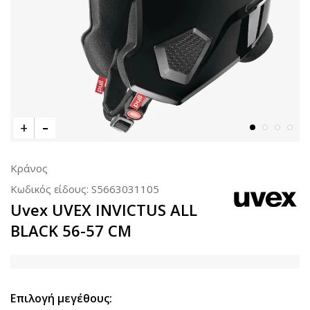
Κράνος
Κωδικός είδους:
S5663031105
Uvex UVEX INVICTUS ALL
BLACK 56-57 CM
Επιλογή μεγέθους: