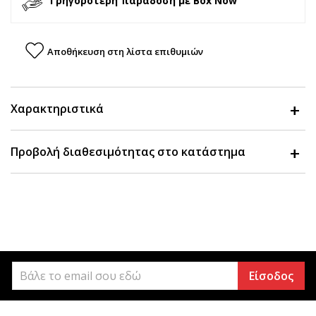
Γρηγορότερη παράδοση με Box Now
Αποθήκευση στη λίστα επιθυμιών
Χαρακτηριστικά
Προβολή διαθεσιμότητας στο κατάστημα
Είσοδος