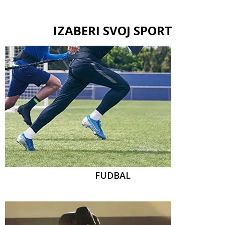
IZABERI SVOJ SPORT
FUDBAL