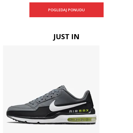
POGLEDAJ PONUDU
JUST IN