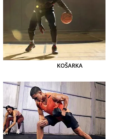
KOŠARKA