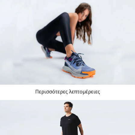
Περισσότερες λεπτομέρειες