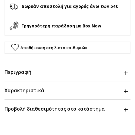
Δωρεάν αποστολή για αγορές άνω των 54€
Γρηγορότερη παράδοση με Box Now
Αποθήκευση στη λίστα επιθυμιών
Περιγραφή
Χαρακτηριστικά
Προβολή διαθεσιμότητας στο κατάστημα