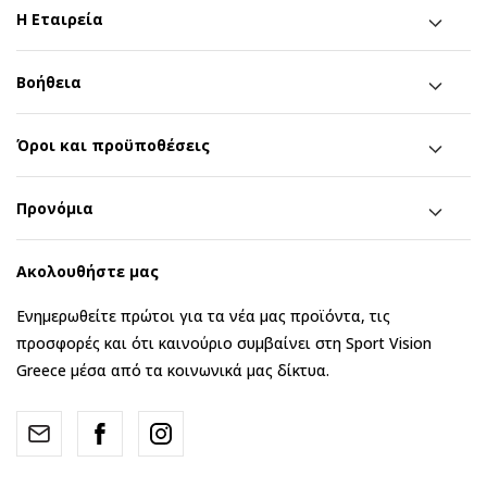
Η Εταιρεία
Βοήθεια
Όροι και προϋποθέσεις
Προνόμια
Ακολουθήστε μας
Ενημερωθείτε πρώτοι για τα νέα μας προϊόντα, τις
προσφορές και ότι καινούριο συμβαίνει στη Sport Vision
Greece μέσα από τα κοινωνικά μας δίκτυα.