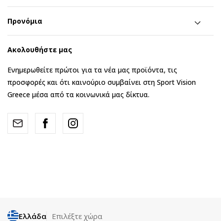
Προνόμια
Ακολουθήστε μας
Ενημερωθείτε πρώτοι για τα νέα μας προϊόντα, τις
προσφορές και ότι καινούριο συμβαίνει στη Sport Vision
Greece μέσα από τα κοινωνικά μας δίκτυα.
Ελλάδα
Επιλέξτε χώρα