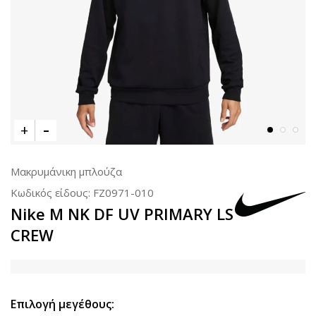
Μακρυμάνικη μπλούζα
Κωδικός είδους:
FZ0971-010
Nike M NK DF UV PRIMARY LS
CREW
Επιλογή μεγέθους: