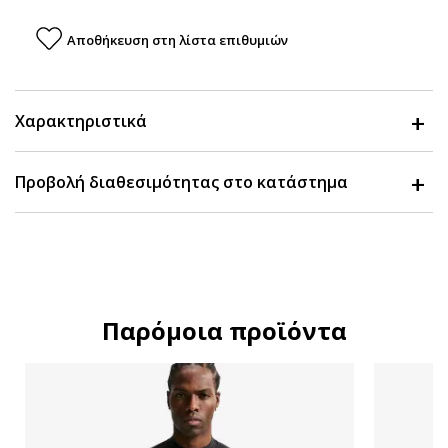
Αποθήκευση στη λίστα επιθυμιών
Χαρακτηριστικά
Προβολή διαθεσιμότητας στο κατάστημα
Παρόμοια προϊόντα