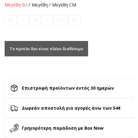
Μεγέθη EU
Μεγέθη
Μεγέθη CM
XS
S
M
L
2XL
XL
Το προϊόν δεν είναι πλέον διαθέσιμο
Επιστροφή προϊόντων εντός 30 ημερών
Δωρεάν αποστολή για αγορές άνω των 54€
Γρηγορότερη παράδοση με Box Now