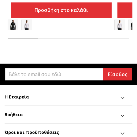
Προσθήκη στο καλάθι
Είσοδος
Η Εταιρεία
Βοήθεια
Όροι και προϋποθέσεις