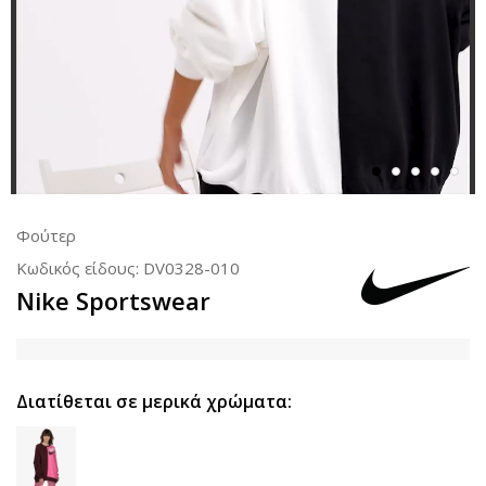
Φούτερ
Κωδικός είδους:
DV0328-010
Nike Sportswear
Διατίθεται σε μερικά χρώματα: