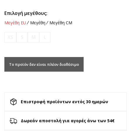
Επιλογή μεγέθους:
Μεγέθη EU
Μεγέθη
Μεγέθη CM
XS
S
M
L
Το προϊόν δεν είναι πλέον διαθέσιμο
Επιστροφή προϊόντων εντός 30 ημερών
Δωρεάν αποστολή για αγορές άνω των 54€