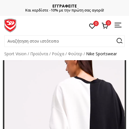
ΕΓΓΡΑΦΕΙΤΕ
Και κερδίστε -10% με την πρώτη σας αγορά!
0
0
Αναζήτηση στον ιστότοπο
Sport Vision
Προϊόντα
Ρούχα
Φούτερ
Nike Sportswear