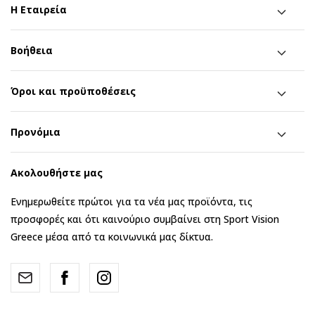
Η Εταιρεία
Βοήθεια
Όροι και προϋποθέσεις
Προνόμια
Ακολουθήστε μας
Ενημερωθείτε πρώτοι για τα νέα μας προϊόντα, τις
προσφορές και ότι καινούριο συμβαίνει στη Sport Vision
Greece μέσα από τα κοινωνικά μας δίκτυα.