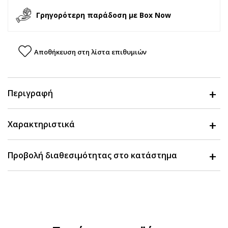
Γρηγορότερη παράδοση με Box Now
Αποθήκευση στη λίστα επιθυμιών
Περιγραφή
Χαρακτηριστικά
Προβολή διαθεσιμότητας στο κατάστημα