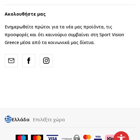
Ακολουθήστε μας
Ενημερωθείτε πρώτοι για τα νέα μας προϊόντα, τις
προσφορές και ότι καινούριο συμβαίνει στη Sport Vision
Greece μέσα από τα κοινωνικά μας δίκτυα.
Ελλάδα
Επιλέξτε χώρα