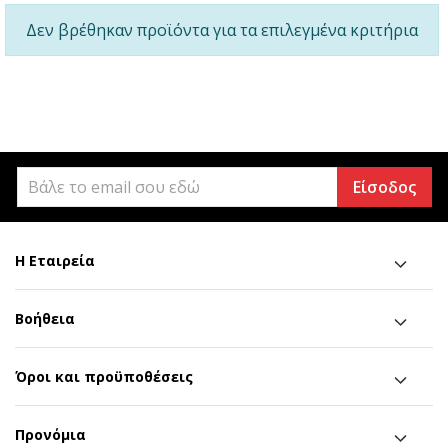
Δεν βρέθηκαν προϊόντα για τα επιλεγμένα κριτήρια
Είσοδος
Η Εταιρεία
Βοήθεια
Όροι και προϋποθέσεις
Προνόμια