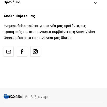
Προνόμια
Ακολουθήστε μας
Ενημερωθείτε πρώτοι για τα νέα μας προϊόντα, τις
προσφορές και ότι καινούριο συμβαίνει στη Sport Vision
Greece μέσα από τα κοινωνικά μας δίκτυα.
Ελλάδα
Επιλέξτε χώρα