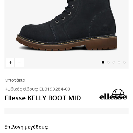
Μποτάκια
Κωδικός είδους:
ELB193284-03
Ellesse KELLY BOOT MID
Επιλογή μεγέθους: