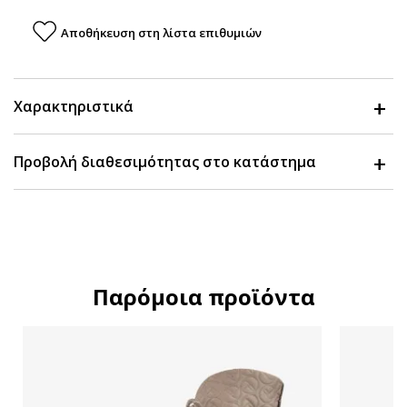
Αποθήκευση στη λίστα επιθυμιών
Χαρακτηριστικά
Προβολή διαθεσιμότητας στο κατάστημα
Παρόμοια προϊόντα