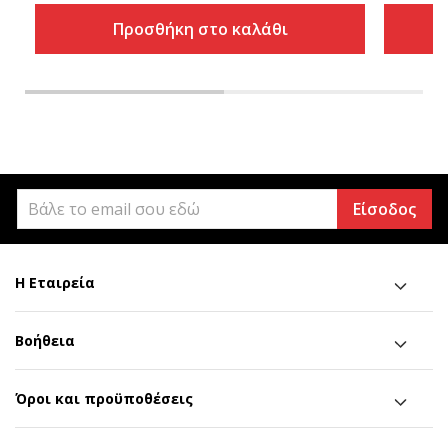
Προσθήκη στο καλάθι
Είσοδος
Η Εταιρεία
Βοήθεια
Όροι και προϋποθέσεις