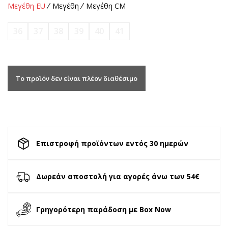
Μεγέθη EU
Μεγέθη
Μεγέθη CM
36
37
38
39
40
41
Το προϊόν δεν είναι πλέον διαθέσιμο
Επιστροφή προϊόντων εντός 30 ημερών
Δωρεάν αποστολή για αγορές άνω των 54€
Γρηγορότερη παράδοση με Box Now