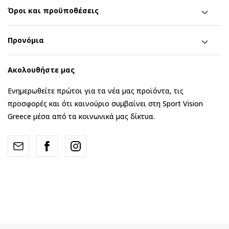
Όροι και προϋποθέσεις
Προνόμια
Ακολουθήστε μας
Ενημερωθείτε πρώτοι για τα νέα μας προϊόντα, τις
προσφορές και ότι καινούριο συμβαίνει στη Sport Vision
Greece μέσα από τα κοινωνικά μας δίκτυα.