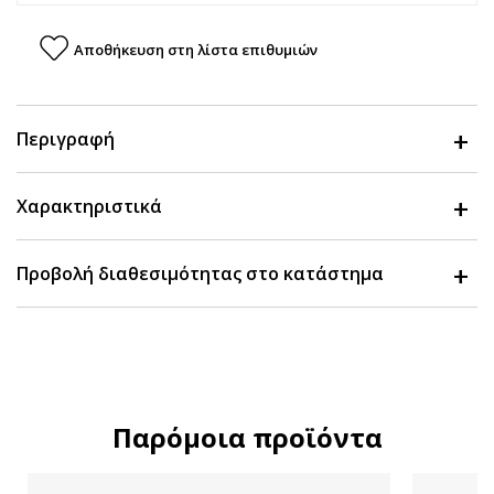
Αποθήκευση στη λίστα επιθυμιών
Περιγραφή
Χαρακτηριστικά
Προβολή διαθεσιμότητας στο κατάστημα
Παρόμοια προϊόντα