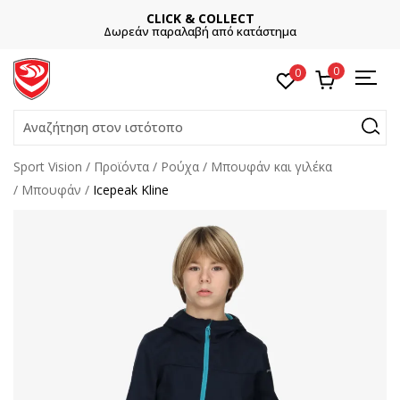
CLICK & COLLECT
Δωρεάν παραλαβή από κατάστημα
0
0
Αναζήτηση στον ιστότοπο
Sport Vision
Προϊόντα
Ρούχα
Μπουφάν και γιλέκα
Μπουφάν
Icepeak Kline