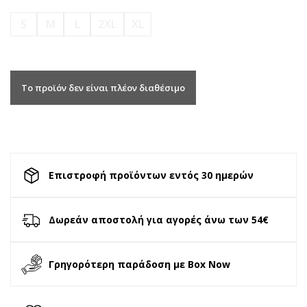
S
M
L
2XL
XL
Το προϊόν δεν είναι πλέον διαθέσιμο
Επιστροφή προϊόντων εντός 30 ημερών
Δωρεάν αποστολή για αγορές άνω των 54€
Γρηγορότερη παράδοση με Box Now