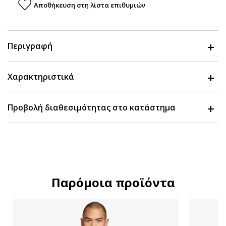
Αποθήκευση στη λίστα επιθυμιών
Περιγραφή
Χαρακτηριστικά
Προβολή διαθεσιμότητας στο κατάστημα
Παρόμοια προϊόντα