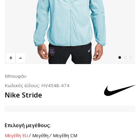
Μπουφάν
Κωδικός είδους:
HV4548-474
Nike Stride
Επιλογή μεγέθους:
Μεγέθη EU
Μεγέθη
Μεγέθη CM