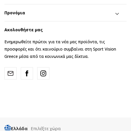
Προνόμια
Ακολουθήστε μας
Ενημερωθείτε πρώτοι για τα νέα μας προϊόντα, τις
προσφορές και ότι καινούριο συμβαίνει στη Sport Vision
Greece μέσα από τα κοινωνικά μας δίκτυα.
Ελλάδα
Επιλέξτε χώρα