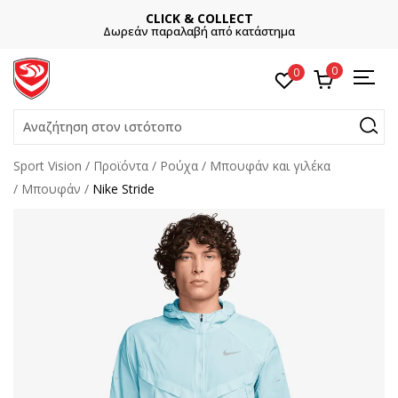
CLICK & COLLECT
Δωρεάν παραλαβή από κατάστημα
0
0
Αναζήτηση στον ιστότοπο
Sport Vision
Προϊόντα
Ρούχα
Μπουφάν και γιλέκα
Μπουφάν
Nike Stride