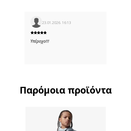
23.01.2026. 16:13
Υπέροχο!!!
Παρόμοια προϊόντα