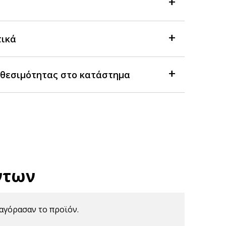
τικά
θεσιμότητας στο κατάστημα
ντων
αγόρασαν το προϊόν.