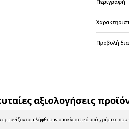
Περιγραφή
Χαρακτηρισ
Προβολή δια
ευταίες αξιολογήσεις προϊό
υ εμφανίζονται ελήφθησαν αποκλειστικά από χρήστες που 