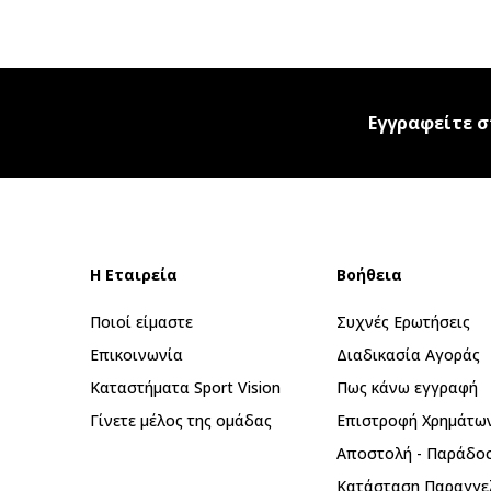
Εγγραφείτε σ
Η Εταιρεία
Βοήθεια
Ποιοί είμαστε
Συχνές Ερωτήσεις
Επικοινωνία
Διαδικασία Αγοράς
Καταστήματα Sport Vision
Πως κάνω εγγραφή
Γίνετε μέλος της ομάδας
Επιστροφή Xρημάτω
Αποστολή - Παράδο
Κατάσταση Παραγγε