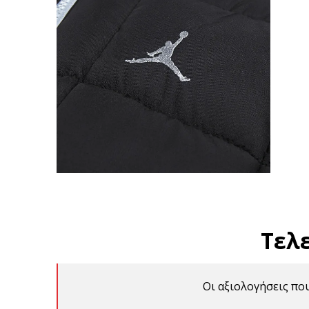
Τελ
Οι αξιολογήσεις πο