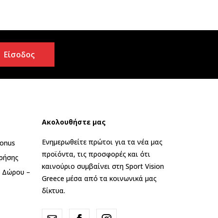
Είσοδος
Ακολουθήστε μας
Ενημερωθείτε πρώτοι για τα νέα μας
onus
προϊόντα, τις προσφορές και ότι
ρήσης
καινούριο συμβαίνει στη Sport Vision
ς Δώρου –
Greece μέσα από τα κοινωνικά μας
δίκτυα.