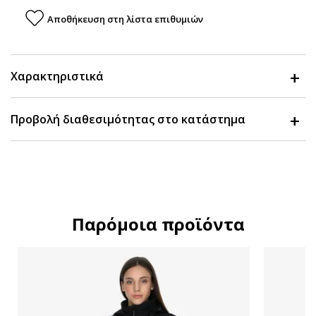
Αποθήκευση στη λίστα επιθυμιών
Χαρακτηριστικά
Προβολή διαθεσιμότητας στο κατάστημα
Παρόμοια προϊόντα