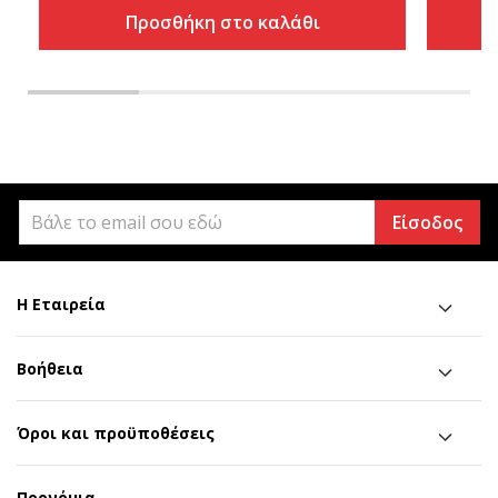
Προσθήκη στο καλάθι
Είσοδος
Η Εταιρεία
Βοήθεια
Όροι και προϋποθέσεις
Προνόμια