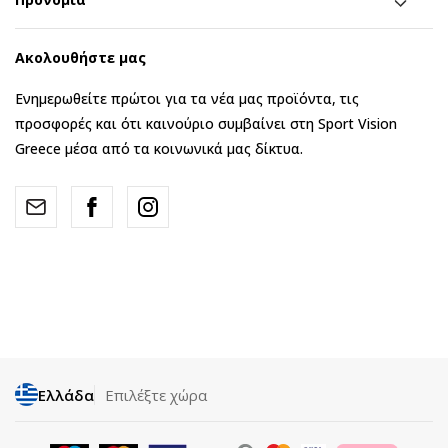
Ακολουθήστε μας
Ενημερωθείτε πρώτοι για τα νέα μας προϊόντα, τις
προσφορές και ότι καινούριο συμβαίνει στη Sport Vision
Greece μέσα από τα κοινωνικά μας δίκτυα.
Ελλάδα
Επιλέξτε χώρα